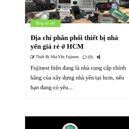
Blog tin tức
Địa chỉ phân phối thiết bị nhà
yến giá rẻ ở HCM
Thiết Bị Nhà Yến Fujinest
(0)
Fujinest hiện đang là nhà cung cấp chính
hãng của xây dựng nhà yến tại hcm, nếu
bạn đang có yêu...