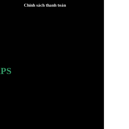
Chính sách thanh toán
PS