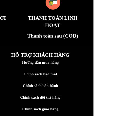
ƠI
THANH TOÁN LINH
HOẠT
Thanh toán sau (COD)
HỖ TRỢ KHÁCH HÀNG
Hướng dẫn mua hàng
Chính sách bảo mật
Chính sách bảo hành
Chính sách đổi trả hàng
Chính sách giao hàng