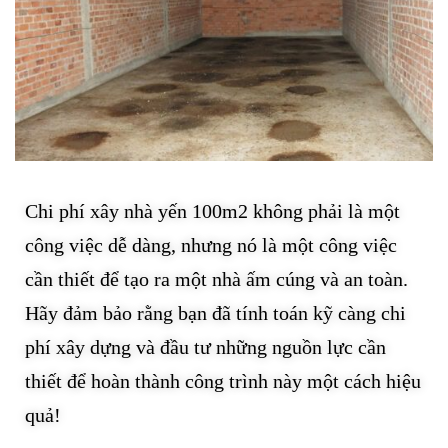
Chi phí xây nhà yến 100m2 không phải là một
công việc dễ dàng, nhưng nó là một công việc
cần thiết để tạo ra một nhà ấm cúng và an toàn.
Hãy đảm bảo rằng bạn đã tính toán kỹ càng chi
phí xây dựng và đầu tư những nguồn lực cần
thiết để hoàn thành công trình này một cách hiệu
quả!