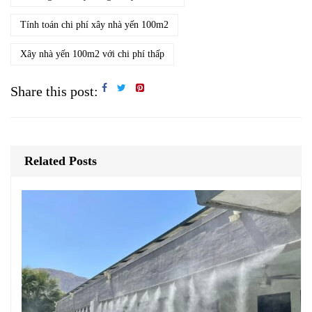
Tính toán chi phí xây nhà yến 100m2
Xây nhà yến 100m2 với chi phí thấp
Share this post:
Related Posts