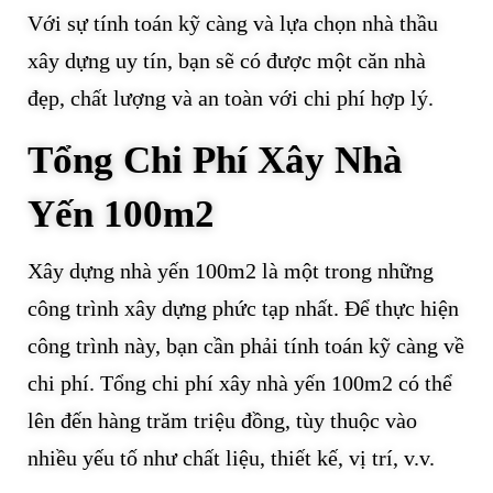
Với sự tính toán kỹ càng và lựa chọn nhà thầu
xây dựng uy tín, bạn sẽ có được một căn nhà
đẹp, chất lượng và an toàn với chi phí hợp lý.
Tổng Chi Phí Xây Nhà
Yến 100m2
Xây dựng nhà yến 100m2 là một trong những
công trình xây dựng phức tạp nhất. Để thực hiện
công trình này, bạn cần phải tính toán kỹ càng về
chi phí. Tổng chi phí xây nhà yến 100m2 có thể
lên đến hàng trăm triệu đồng, tùy thuộc vào
nhiều yếu tố như chất liệu, thiết kế, vị trí, v.v.