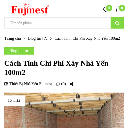
0
0
Trang chủ
Blog tin tức
Cách Tính Chi Phí Xây Nhà Yến 100m2
Blog tin tức
Cách Tính Chi Phí Xây Nhà Yến
100m2
Thiết Bị Nhà Yến Fujinest
(0)
16 TH2