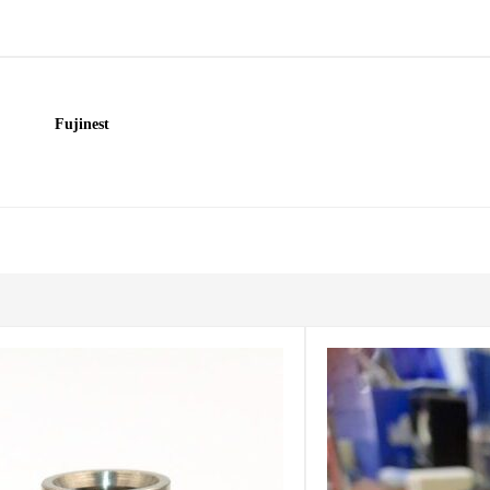
Fujinest