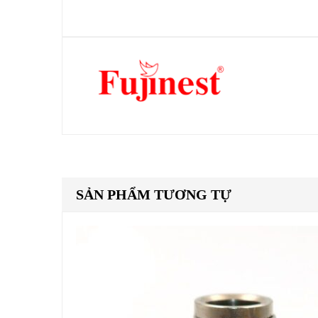
SẢN PHẨM TƯƠNG TỰ