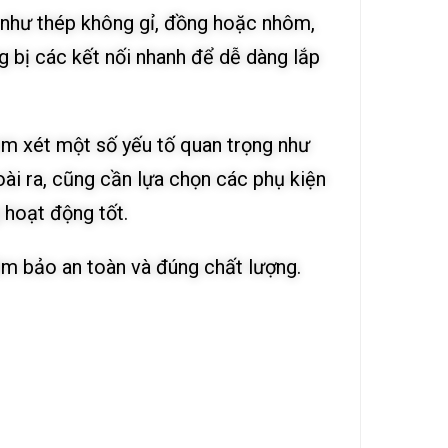
như thép không gỉ, đồng hoặc nhôm,
 bị các kết nối nhanh để dễ dàng lắp
m xét một số yếu tố quan trọng như
oài ra, cũng cần lựa chọn các phụ kiện
 hoạt động tốt.
m bảo an toàn và đúng chất lượng.