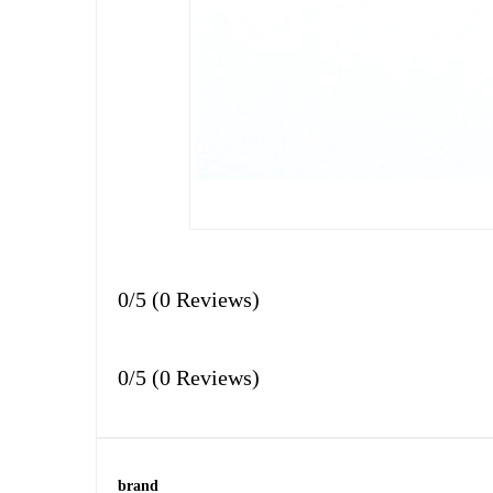
0/5
(0 Reviews)
0/5
(0 Reviews)
brand