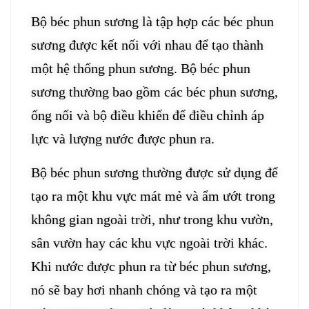
Bộ béc phun sương là tập hợp các béc phun
sương được kết nối với nhau để tạo thành
một hệ thống phun sương. Bộ béc phun
sương thường bao gồm các béc phun sương,
ống nối và bộ điều khiển để điều chỉnh áp
lực và lượng nước được phun ra.
Bộ béc phun sương thường được sử dụng để
tạo ra một khu vực mát mẻ và ẩm ướt trong
không gian ngoài trời, như trong khu vườn,
sân vườn hay các khu vực ngoài trời khác.
Khi nước được phun ra từ béc phun sương,
nó sẽ bay hơi nhanh chóng và tạo ra một