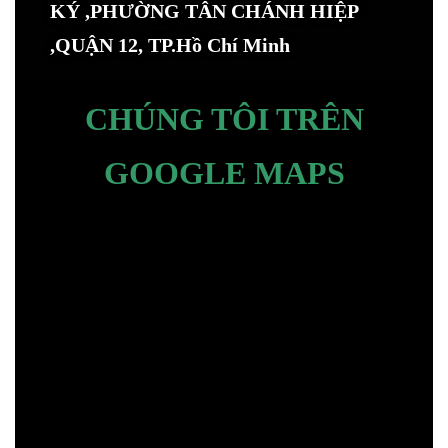
KÝ ,PHƯỜNG TÂN CHÁNH HIỆP
,QUẬN 12, TP.Hồ Chí Minh
CHÚNG TÔI TRÊN
GOOGLE MAPS