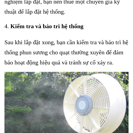
nghiệm lắp đặt, bạn nên thuê một chuyên gia kỹ
thuật để lắp đặt hệ thống.
Kiểm tra và bảo trì hệ thống
Sau khi lắp đặt xong, bạn cần kiểm tra và bảo trì hệ
thống phun sương cho quạt thường xuyên để đảm
bảo hoạt động hiệu quả và tránh sự cố xảy ra.