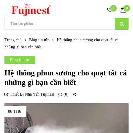
0
0
Trang chủ
Blog tin tức
Hệ thống phun sương cho quạt tất cả
những gì bạn cần biết
Blog tin tức
Hệ thống phun sương cho quạt tất cả
những gì bạn cần biết
Thiết Bị Nhà Yến Fujinest
(0)
06 TH6