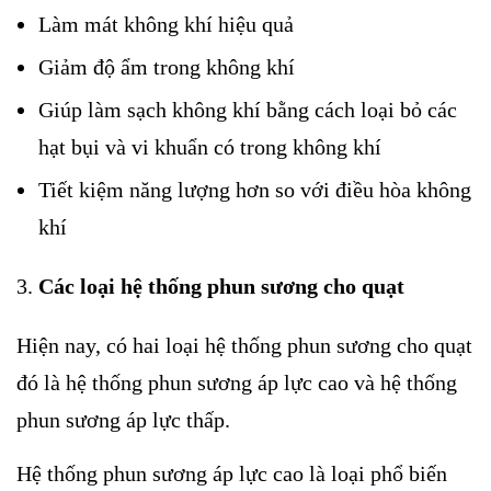
Làm mát không khí hiệu quả
Giảm độ ẩm trong không khí
Giúp làm sạch không khí bằng cách loại bỏ các
hạt bụi và vi khuẩn có trong không khí
Tiết kiệm năng lượng hơn so với điều hòa không
khí
Các loại hệ thống phun sương cho quạt
Hiện nay, có hai loại hệ thống phun sương cho quạt
đó là hệ thống phun sương áp lực cao và hệ thống
phun sương áp lực thấp.
Hệ thống phun sương áp lực cao là loại phổ biến