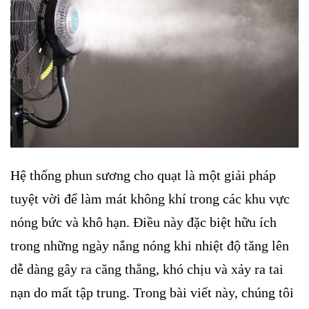
Hệ thống phun sương cho quạt là một giải pháp
tuyệt vời để làm mát không khí trong các khu vực
nóng bức và khô hạn. Điều này đặc biệt hữu ích
trong những ngày nắng nóng khi nhiệt độ tăng lên
dễ dàng gây ra căng thẳng, khó chịu và xảy ra tai
nạn do mất tập trung. Trong bài viết này, chúng tôi