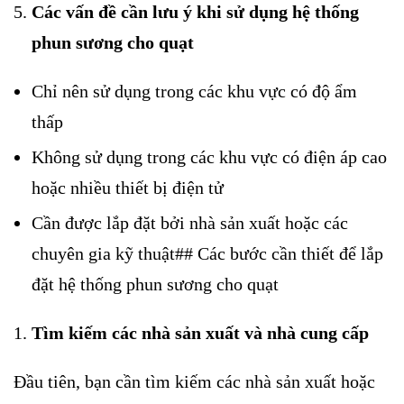
Các vấn đề cần lưu ý khi sử dụng hệ thống
phun sương cho quạt
Chỉ nên sử dụng trong các khu vực có độ ẩm
thấp
Không sử dụng trong các khu vực có điện áp cao
hoặc nhiều thiết bị điện tử
Cần được lắp đặt bởi nhà sản xuất hoặc các
chuyên gia kỹ thuật## Các bước cần thiết để lắp
đặt hệ thống phun sương cho quạt
Tìm kiếm các nhà sản xuất và nhà cung cấp
Đầu tiên, bạn cần tìm kiếm các nhà sản xuất hoặc