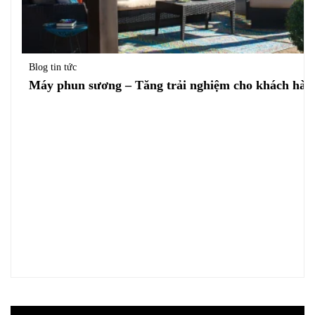
Blog tin tức
Máy phun sương – Tăng trải nghiệm cho khách hàng