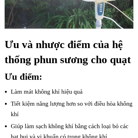
Ưu và nhược điểm của hệ
thống phun sương cho quạt
Ưu điểm:
Làm mát không khí hiệu quả
Tiết kiệm năng lượng hơn so với điều hòa không
khí
Giúp làm sạch không khí bằng cách loại bỏ các
hạt bụi và vi khuẩn có trong không khí