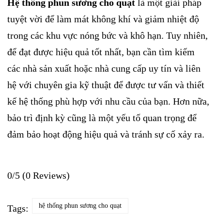
Hệ thống phun sương cho quạt
là một giải pháp
tuyệt vời để làm mát không khí và giảm nhiệt độ
trong các khu vực nóng bức và khô hạn. Tuy nhiên,
để đạt được hiệu quả tốt nhất, bạn cần tìm kiếm
các nhà sản xuất hoặc nhà cung cấp uy tín và liên
hệ với chuyên gia kỹ thuật để được tư vấn và thiết
kế hệ thống phù hợp với nhu cầu của bạn. Hơn nữa,
bảo trì định kỳ cũng là một yếu tố quan trọng để
đảm bảo hoạt động hiệu quả và tránh sự cố xảy ra.
0/5
(0 Reviews)
hệ thống phun sương cho quạt
Tags: