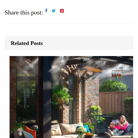
Share this post:
Related Posts