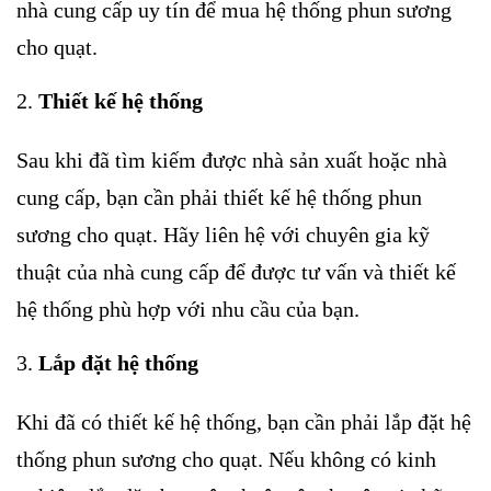
nhà cung cấp uy tín để mua hệ thống phun sương
cho quạt.
Thiết kế hệ thống
Sau khi đã tìm kiếm được nhà sản xuất hoặc nhà
cung cấp, bạn cần phải thiết kế hệ thống phun
sương cho quạt. Hãy liên hệ với chuyên gia kỹ
thuật của nhà cung cấp để được tư vấn và thiết kế
hệ thống phù hợp với nhu cầu của bạn.
Lắp đặt hệ thống
Khi đã có thiết kế hệ thống, bạn cần phải lắp đặt hệ
thống phun sương cho quạt. Nếu không có kinh