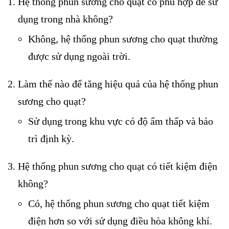
Hệ thống phun sương cho quạt có phù hợp để sử
dụng trong nhà không?
Không, hệ thống phun sương cho quạt thường
được sử dụng ngoài trời.
Làm thế nào để tăng hiệu quả của hệ thống phun
sương cho quạt?
Sử dụng trong khu vực có độ ẩm thấp và bảo
trì định kỳ.
Hệ thống phun sương cho quạt có tiết kiệm điện
không?
Có, hệ thống phun sương cho quạt tiết kiệm
điện hơn so với sử dụng điều hòa không khí.