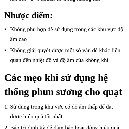
Nhược điểm:
Không phù hợp để sử dụng trong các khu vực độ
ẩm cao
Không giải quyết được một số vấn đề khác liên
quan đến nhiệt độ và độ ẩm của không khí
Các mẹo khi sử dụng hệ
thống phun sương cho quạt
Sử dụng trong khu vực có độ ẩm thấp để đạt
được hiệu quả tốt nhất.
Bảo trì định kỳ để đảm bảo hoạt động hiệu quả