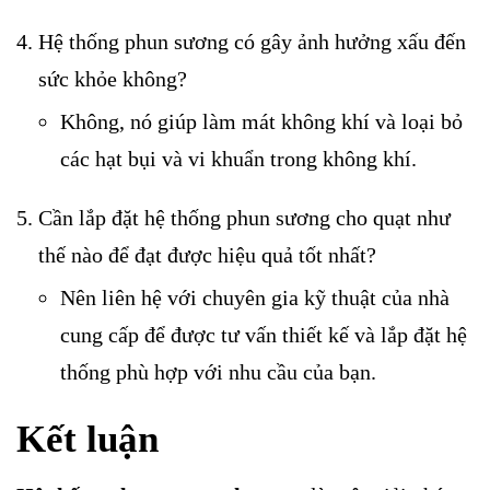
Hệ thống phun sương có gây ảnh hưởng xấu đến
sức khỏe không?
Không, nó giúp làm mát không khí và loại bỏ
các hạt bụi và vi khuẩn trong không khí.
Cần lắp đặt hệ thống phun sương cho quạt như
thế nào để đạt được hiệu quả tốt nhất?
Nên liên hệ với chuyên gia kỹ thuật của nhà
cung cấp để được tư vấn thiết kế và lắp đặt hệ
thống phù hợp với nhu cầu của bạn.
Kết luận