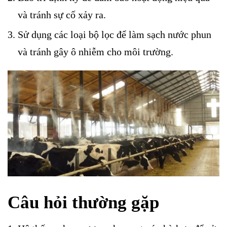
và tránh sự cố xảy ra.
Sử dụng các loại bộ lọc để làm sạch nước phun
và tránh gây ô nhiễm cho môi trường.
Câu hỏi thường gặp