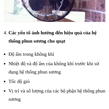
Các yếu tố ảnh hưởng đến hiệu quả của hệ
thống phun sương cho quạt
Độ ẩm trong không khí
Nhiệt độ và độ ẩm của không khí trước khi sử
dụng hệ thống phun sương
Tốc độ gió
Vị trí và số lượng của các bộ phận hệ thống phun
sương