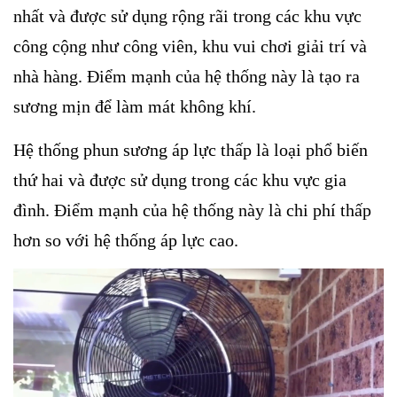
nhất và được sử dụng rộng rãi trong các khu vực
công cộng như công viên, khu vui chơi giải trí và
nhà hàng. Điểm mạnh của hệ thống này là tạo ra
sương mịn để làm mát không khí.
Hệ thống phun sương áp lực thấp là loại phổ biến
thứ hai và được sử dụng trong các khu vực gia
đình. Điểm mạnh của hệ thống này là chi phí thấp
hơn so với hệ thống áp lực cao.