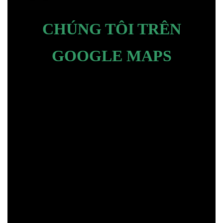
CHÚNG TÔI TRÊN
GOOGLE MAPS