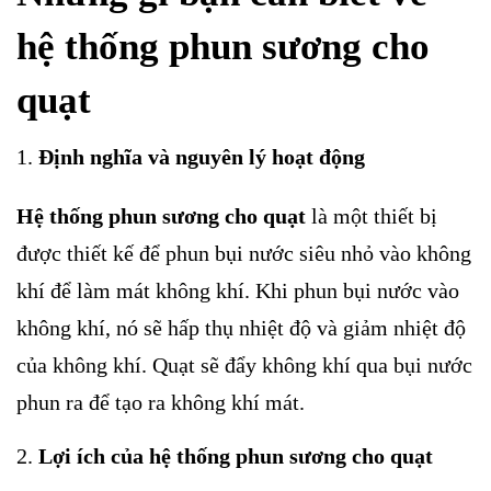
hệ thống phun sương cho
quạt
Định nghĩa và nguyên lý hoạt động
Hệ thống phun sương cho quạt
là một thiết bị
được thiết kế để phun bụi nước siêu nhỏ vào không
khí để làm mát không khí. Khi phun bụi nước vào
không khí, nó sẽ hấp thụ nhiệt độ và giảm nhiệt độ
của không khí. Quạt sẽ đẩy không khí qua bụi nước
phun ra để tạo ra không khí mát.
Lợi ích của hệ thống phun sương cho quạt