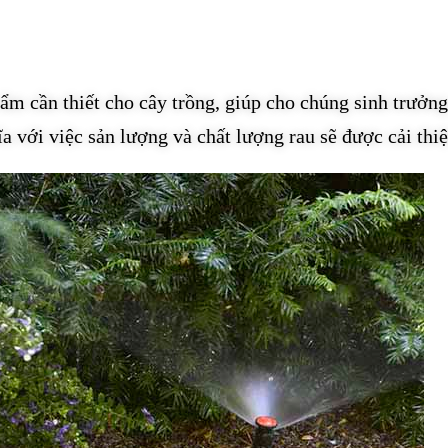
ẩm cần thiết cho cây trồng, giúp cho chúng sinh trưởng
a với việc sản lượng và chất lượng rau sẽ được cải thiệ