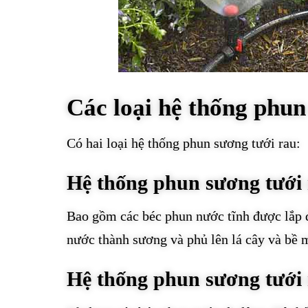
Các loại hệ thống phun
Có hai loại hệ thống phun sương tưới rau:
Hệ thống phun sương tưới 
Bao gồm các béc phun nước tĩnh được lắp 
nước thành sương và phủ lên lá cây và bề m
Hệ thống phun sương tưới