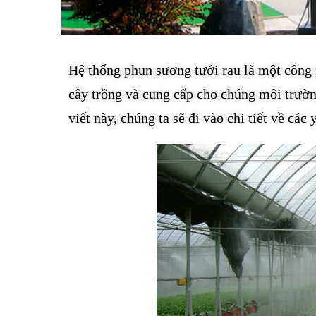
Hệ thống phun sương tưới rau là một công
cây trồng và cung cấp cho chúng môi trường
viết này, chúng ta sẽ đi vào chi tiết về các