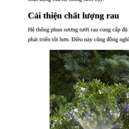
Cải thiện chất lượng rau
Hệ thống phun sương tưới rau cung cấp độ 
phát triển tốt hơn. Điều này cũng đồng nghĩ