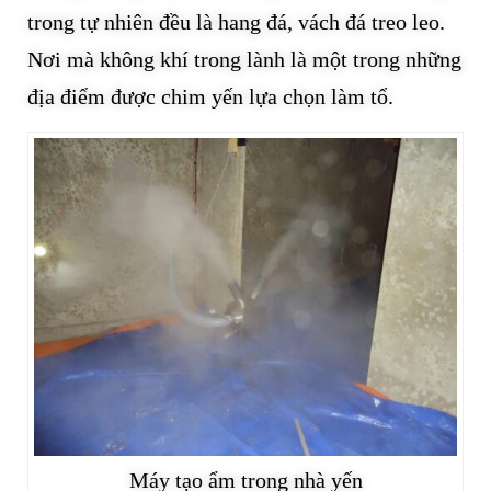
trong tự nhiên đều là hang đá, vách đá treo leo.
Nơi mà không khí trong lành là một trong những
địa điểm được chim yến lựa chọn làm tổ.
Máy tạo ẩm trong nhà yến