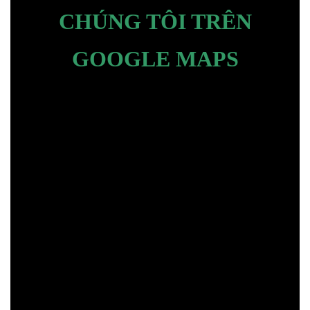
CHÚNG TÔI TRÊN
GOOGLE MAPS