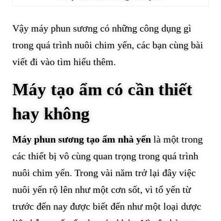
Vậy máy phun sương có những công dụng gì
trong quá trình nuôi chim yến, các bạn cùng bài
viết đi vào tìm hiểu thêm.
Máy tạo ẩm có cần thiết
hay không
Máy phun sương tạo ẩm nhà yến
là một trong
các thiết bị vô cùng quan trọng trong quá trình
nuôi chim yến. Trong vài năm trở lại đây việc
nuôi yến rộ lên như một cơn sốt, vì tổ yến từ
trước đến nay được biết đến như một loại dược