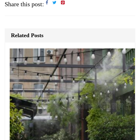
Share this post:
Related Posts