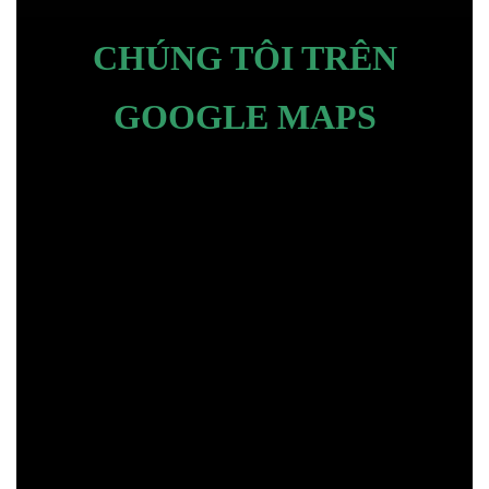
CHÚNG TÔI TRÊN
GOOGLE MAPS