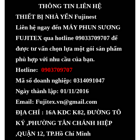
THÔNG TIN LIÊN HỆ
THIẾT BỊ NHÀ YẾN Fujinest
Liên hệ ngay đến MÁY PHUN SƯƠNG
FUJITEX qua hotline 09033709707 để
được tư vấn chọn lựa một gói sản phẩm
phù hợp với nhu cầu của bạn.
Hotline:
0903709707
Mã số doanh nghiệp: 0314091047
Ngày thành lập: 01/11/2016
Email: Fujitex.vn@gmail.com
ĐỊA CHỈ : 16A KDC K82, ĐƯỜNG TÔ
KÝ ,PHƯỜNG TÂN CHÁNH HIỆP
,QUẬN 12, TP.Hồ Chí Minh