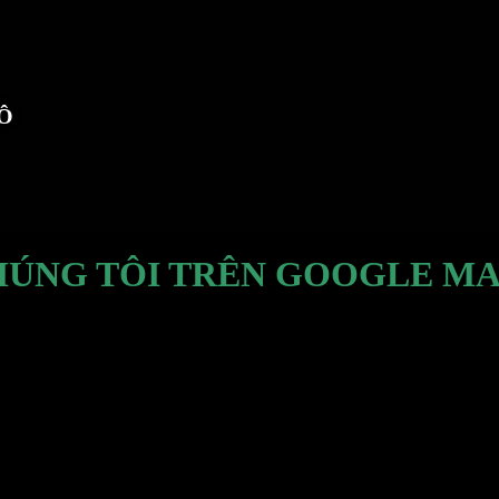
TÔ
HÚNG TÔI TRÊN GOOGLE MA