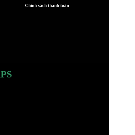
Chính sách thanh toán
PS