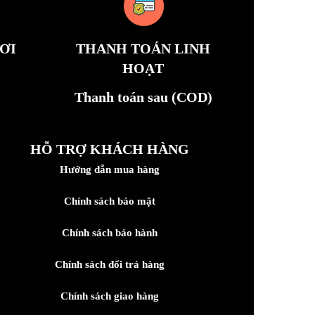
ƠI
THANH TOÁN LINH
HOẠT
Thanh toán sau (COD)
HỖ TRỢ KHÁCH HÀNG
Hướng dẫn mua hàng
Chính sách bảo mật
Chính sách bảo hành
Chính sách đổi trả hàng
Chính sách giao hàng