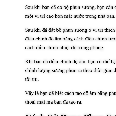
Sau khi bạn đã có bộ phun sương, bạn cần đ
một vị trí cao hơn mặt nước trong nhà bạn,
Sau khi đã đặt bộ phun sương ở vị trí thích
điều chỉnh độ ẩm bằng cách điều chỉnh lượ
cách điều chỉnh nhiệt độ trong phòng.
Khi bạn đã điều chỉnh độ ẩm, bạn có thể bậ
chỉnh lượng sương phun ra theo thời gian
tối ưu.
Vậy là bạn đã biết cách tạo độ ẩm bằng p
thoải mái mà bạn đã tạo ra.