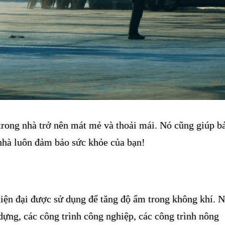
rong nhà trở nên mát mẻ và thoải mái. Nó cũng giúp b
 nhà luôn đảm bảo sức khỏe của bạn!
iện đại được sử dụng để tăng độ ẩm trong không khí. N
dựng, các công trình công nghiệp, các công trình nông