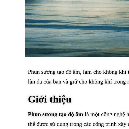
Phun sương tạo độ ẩm, làm cho không khí t
làn da của bạn và giữ cho không khí trong
Giới thiệu
Phun sương tạo độ ẩm
là một công nghệ h
thể được sử dụng trong các công trình xây 