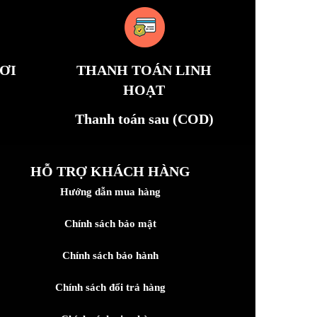
ƠI
THANH TOÁN LINH
HOẠT
Thanh toán sau (COD)
HỖ TRỢ KHÁCH HÀNG
Hướng dẫn mua hàng
Chính sách bảo mật
Chính sách bảo hành
Chính sách đổi trả hàng