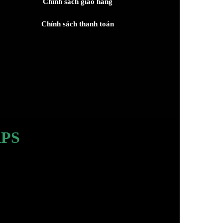
Chính sách giao hàng
Chính sách thanh toán
PS