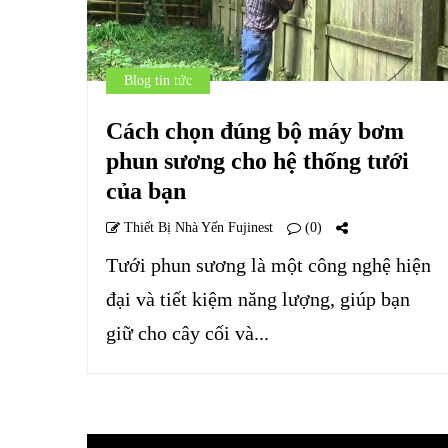
Blog tin tức
Cách chọn đúng bộ máy bơm
phun sương cho hệ thống tưới
của bạn
Thiết Bị Nhà Yến Fujinest
(0)
Tưới phun sương là một công nghệ hiện
đại và tiết kiệm năng lượng, giúp bạn
giữ cho cây cối và...