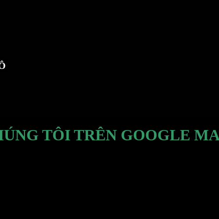
TÔ
HÚNG TÔI TRÊN GOOGLE MA