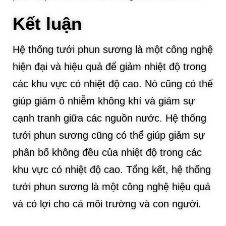
Kết luận
Hệ thống tưới phun sương là một công nghệ
hiện đại và hiệu quả để giảm nhiệt độ trong
các khu vực có nhiệt độ cao. Nó cũng có thể
giúp giảm ô nhiễm không khí và giảm sự
cạnh tranh giữa các nguồn nước. Hệ thống
tưới phun sương cũng có thể giúp giảm sự
phân bố không đều của nhiệt độ trong các
khu vực có nhiệt độ cao. Tổng kết, hệ thống
tưới phun sương là một công nghệ hiệu quả
và có lợi cho cả môi trường và con người.