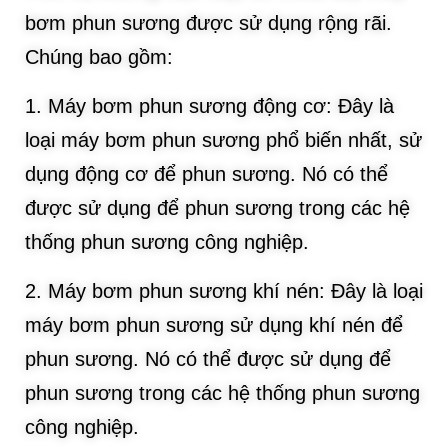
bơm phun sương được sử dụng rộng rãi.
Chúng bao gồm:
1. Máy bơm phun sương động cơ: Đây là
loại máy bơm phun sương phổ biến nhất, sử
dụng động cơ để phun sương. Nó có thể
được sử dụng để phun sương trong các hệ
thống phun sương công nghiệp.
2. Máy bơm phun sương khí nén: Đây là loại
máy bơm phun sương sử dụng khí nén để
phun sương. Nó có thể được sử dụng để
phun sương trong các hệ thống phun sương
công nghiệp.