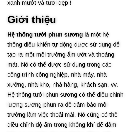
xanh mướt và tươi đẹp !
Giới thiệu
Hệ thống tưới phun sương
là một hệ
thống điều khiển tự động được sử dụng để
tạo ra một môi trường ẩm ướt và thoáng
mát. Nó có thể được sử dụng trong các
công trình công nghiệp, nhà máy, nhà
xưởng, nhà kho, nhà hàng, khách sạn, vv.
Hệ thống tưới phun sương có thể điều chỉnh
lượng sương phun ra để đảm bảo môi
trường làm việc thoải mái. Nó cũng có thể
điều chỉnh độ ẩm trong không khí để đảm