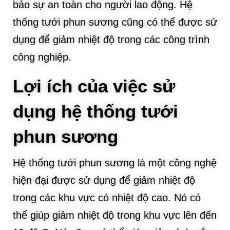
bảo sự an toàn cho người lao động. Hệ
thống tưới phun sương cũng có thể được sử
dụng để giảm nhiệt độ trong các công trình
công nghiệp.
Lợi ích của việc sử
dụng hệ thống tưới
phun sương
Hệ thống tưới phun sương là một công nghệ
hiện đại được sử dụng để giảm nhiệt độ
trong các khu vực có nhiệt độ cao. Nó có
thể giúp giảm nhiệt độ trong khu vực lên đến