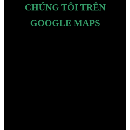
CHÚNG TÔI TRÊN
GOOGLE MAPS