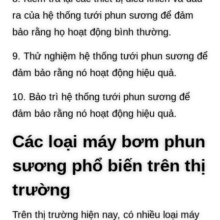
ra của hệ thống tưới phun sương để đảm
bảo rằng họ hoạt động bình thường.
9. Thử nghiệm hệ thống tưới phun sương để
đảm bảo rằng nó hoạt động hiệu quả.
10. Bảo trì hệ thống tưới phun sương để
đảm bảo rằng nó hoạt động hiệu quả.
Các loại máy bơm phun
sương phổ biến trên thị
trường
Trên thị trường hiện nay, có nhiều loại máy