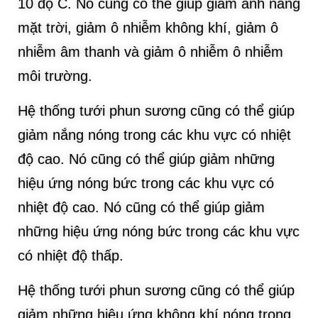
10 độ C. Nó cũng có thể giúp giảm ánh nắng
mặt trời, giảm ô nhiễm không khí, giảm ô
nhiễm âm thanh và giảm ô nhiễm ô nhiễm
môi trường.
Hệ thống tưới phun sương cũng có thể giúp
giảm nắng nóng trong các khu vực có nhiệt
độ cao. Nó cũng có thể giúp giảm những
hiệu ứng nóng bức trong các khu vực có
nhiệt độ cao. Nó cũng có thể giúp giảm
những hiệu ứng nóng bức trong các khu vực
có nhiệt độ thấp.
Hệ thống tưới phun sương cũng có thể giúp
giảm những hiệu ứng không khí nóng trong