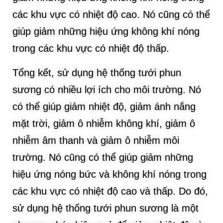
các khu vực có nhiệt độ cao. Nó cũng có thể
giúp giảm những hiệu ứng không khí nóng
trong các khu vực có nhiệt độ thấp.
Tổng kết, sử dụng hệ thống tưới phun
sương có nhiều lợi ích cho môi trường. Nó
có thể giúp giảm nhiệt độ, giảm ánh nắng
mặt trời, giảm ô nhiễm không khí, giảm ô
nhiễm âm thanh và giảm ô nhiễm môi
trường. Nó cũng có thể giúp giảm những
hiệu ứng nóng bức và không khí nóng trong
các khu vực có nhiệt độ cao và thấp. Do đó,
sử dụng hệ thống tưới phun sương là một