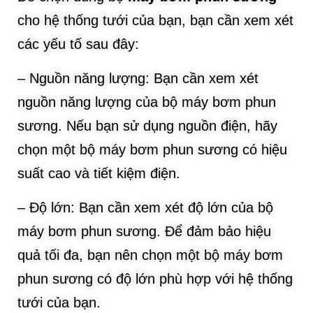
cho hệ thống tưới của bạn, bạn cần xem xét
các yếu tố sau đây:
– Nguồn năng lượng: Bạn cần xem xét
nguồn năng lượng của bộ máy bơm phun
sương. Nếu bạn sử dụng nguồn điện, hãy
chọn một bộ máy bơm phun sương có hiệu
suất cao và tiết kiệm điện.
– Độ lớn: Bạn cần xem xét độ lớn của bộ
máy bơm phun sương. Để đảm bảo hiệu
quả tối đa, bạn nên chọn một bộ máy bơm
phun sương có độ lớn phù hợp với hệ thống
tưới của bạn.