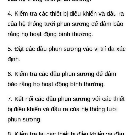
4. Kiểm tra các thiết bị điều khiển và đầu ra
của hệ thống tưới phun sương để đảm bảo
rằng họ hoạt động bình thường.
5. Đặt các đầu phun sương vào vị trí đã xác
định.
6. Kiểm tra các đầu phun sương để đảm
bảo rằng họ hoạt động bình thường.
7. Kết nối các đầu phun sương với các thiết
bị điều khiển và đầu ra của hệ thống tưới
phun sương.
8. Kiểm tra lại các thiết bị điều khiển và đầu