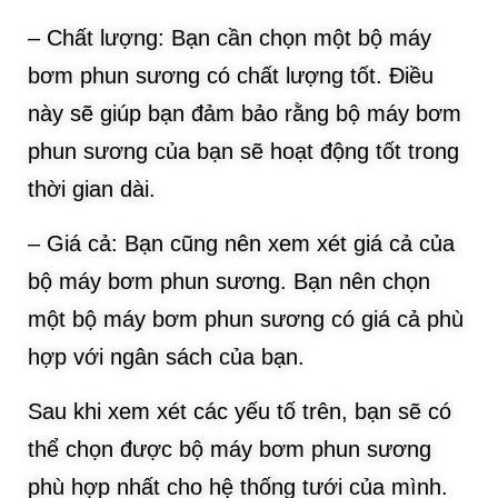
– Chất lượng: Bạn cần chọn một bộ máy
bơm phun sương có chất lượng tốt. Điều
này sẽ giúp bạn đảm bảo rằng bộ máy bơm
phun sương của bạn sẽ hoạt động tốt trong
thời gian dài.
– Giá cả: Bạn cũng nên xem xét giá cả của
bộ máy bơm phun sương. Bạn nên chọn
một bộ máy bơm phun sương có giá cả phù
hợp với ngân sách của bạn.
Sau khi xem xét các yếu tố trên, bạn sẽ có
thể chọn được bộ máy bơm phun sương
phù hợp nhất cho hệ thống tưới của mình.