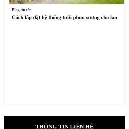
Blog tin tức
Cách lắp đặt hệ thống tưới phun sương cho lan
THÔNG TIN LIÊN HỆ