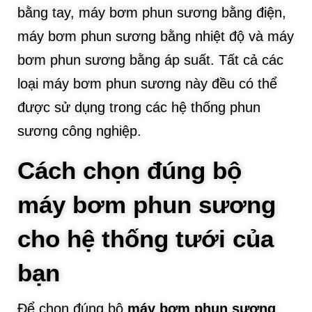
bằng tay, máy bơm phun sương bằng điện,
máy bơm phun sương bằng nhiệt độ và máy
bơm phun sương bằng áp suất. Tất cả các
loại máy bơm phun sương này đều có thể
được sử dụng trong các hệ thống phun
sương công nghiệp.
Cách chọn đúng bộ
máy bơm phun sương
cho hệ thống tưới của
bạn
Để chọn đúng bộ
máy bơm phun sương