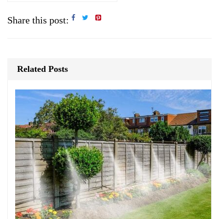
Share this post:
Related Posts