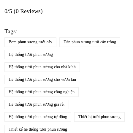
0/5
(0 Reviews)
Tags:
Bơm phun sương tưới cây
Dàn phun sương tưới cây trồng
Hệ thống tưới phun sương
Hệ thống tưới phun sương cho nhà kính
Hệ thống tưới phun sương cho vườn lan
Hệ thống tưới phun sương công nghiệp
Hệ thống tưới phun sương giá rẻ.
Hệ thống tưới phun sương tự động
Thiết bị tưới phun sương
Thiết kế hệ thống tưới phun sương