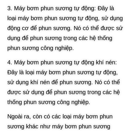
3. Máy bơm phun sương tự động: Đây là
loại máy bơm phun sương tự động, sử dụng
động cơ để phun sương. Nó có thể được sử
dụng để phun sương trong các hệ thống
phun sương công nghiệp.
4. Máy bơm phun sương tự động khí nén:
Đây là loại máy bơm phun sương tự động,
sử dụng khí nén để phun sương. Nó có thể
được sử dụng để phun sương trong các hệ
thống phun sương công nghiệp.
Ngoài ra, còn có các loại máy bơm phun
sương khác như máy bơm phun sương