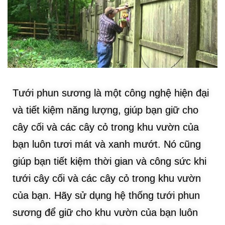
Tưới phun sương là một công nghệ hiện đại
và tiết kiệm năng lượng, giúp bạn giữ cho
cây cối và các cây cỏ trong khu vườn của
bạn luôn tươi mát và xanh mướt. Nó cũng
giúp bạn tiết kiệm thời gian và công sức khi
tưới cây cối và các cây cỏ trong khu vườn
của bạn. Hãy sử dụng hệ thống tưới phun
sương để giữ cho khu vườn của bạn luôn