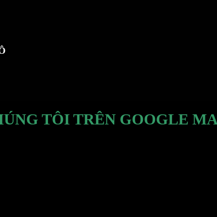
TÔ
HÚNG TÔI TRÊN GOOGLE MA