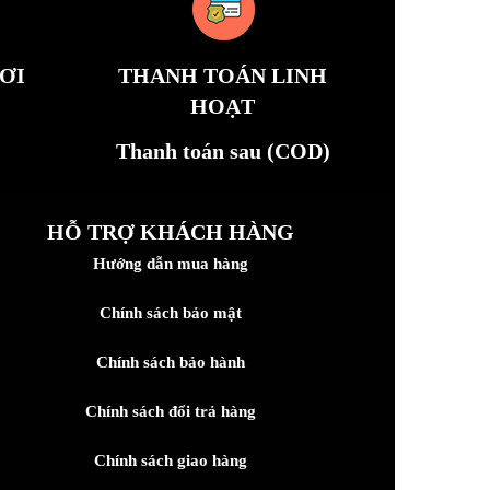
ƠI
THANH TOÁN LINH
HOẠT
Thanh toán sau (COD)
HỖ TRỢ KHÁCH HÀNG
Hướng dẫn mua hàng
Chính sách bảo mật
Chính sách bảo hành
Chính sách đổi trả hàng
Chính sách giao hàng