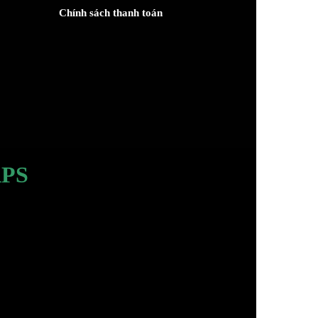
Chính sách thanh toán
PS