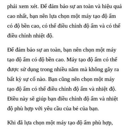
phải xem xét. Để đảm bảo sự an toàn và hiệu quả
cao nhất, bạn nên lựa chọn một máy tạo độ ẩm
có độ bền cao, có thể điều chỉnh độ ẩm và có thể
điều chỉnh nhiệt độ.
Để đảm bảo sự an toàn, bạn nên chọn một máy
tạo độ ẩm có độ bền cao. Máy tạo độ ẩm có thể
được sử dụng trong nhiều năm mà không gây ra
bất kỳ sự cố nào. Bạn cũng nên chọn một máy
tạo độ ẩm có thể điều chỉnh độ ẩm và nhiệt độ.
Điều này sẽ giúp bạn điều chỉnh độ ẩm và nhiệt
độ phù hợp với yêu cầu của bé của bạn.
Khi đã lựa chọn một máy tạo độ ẩm phù hợp,