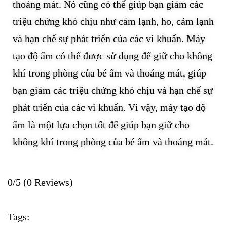
thoáng mát. Nó cũng có thể giúp bạn giảm các
triệu chứng khó chịu như cảm lạnh, ho, cảm lạnh
và hạn chế sự phát triển của các vi khuẩn. Máy
tạo độ ẩm có thể được sử dụng để giữ cho không
khí trong phòng của bé ẩm và thoáng mát, giúp
bạn giảm các triệu chứng khó chịu và hạn chế sự
phát triển của các vi khuẩn. Vì vậy, máy tạo độ
ẩm là một lựa chọn tốt để giúp bạn giữ cho
không khí trong phòng của bé ẩm và thoáng mát.
0/5
(0 Reviews)
Tags: