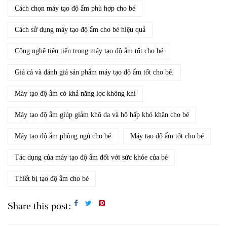
Cách chọn máy tạo độ ẩm phù hợp cho bé
Cách sử dụng máy tạo độ ẩm cho bé hiệu quả
Công nghệ tiên tiến trong máy tạo độ ẩm tốt cho bé
Giá cả và đánh giá sản phẩm máy tạo độ ẩm tốt cho bé.
Máy tạo độ ẩm có khả năng lọc không khí
Máy tạo độ ẩm giúp giảm khô da và hô hấp khó khăn cho bé
Máy tạo độ ẩm phòng ngủ cho bé
Máy tạo độ ẩm tốt cho bé
Tác dụng của máy tạo độ ẩm đối với sức khỏe của bé
Thiết bị tạo độ ẩm cho bé
Share this post: