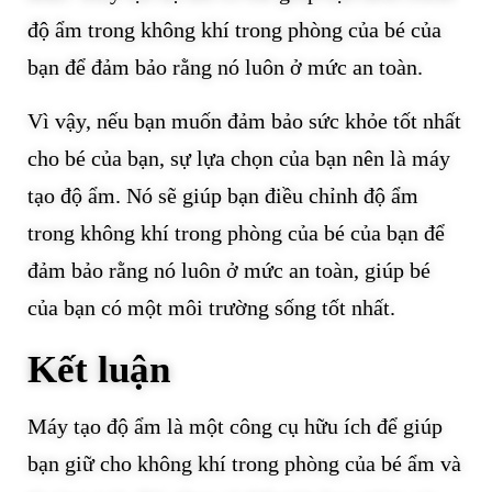
độ ẩm trong không khí trong phòng của bé của
bạn để đảm bảo rằng nó luôn ở mức an toàn.
Vì vậy, nếu bạn muốn đảm bảo sức khỏe tốt nhất
cho bé của bạn, sự lựa chọn của bạn nên là máy
tạo độ ẩm. Nó sẽ giúp bạn điều chỉnh độ ẩm
trong không khí trong phòng của bé của bạn để
đảm bảo rằng nó luôn ở mức an toàn, giúp bé
của bạn có một môi trường sống tốt nhất.
Kết luận
Máy tạo độ ẩm là một công cụ hữu ích để giúp
bạn giữ cho không khí trong phòng của bé ẩm và