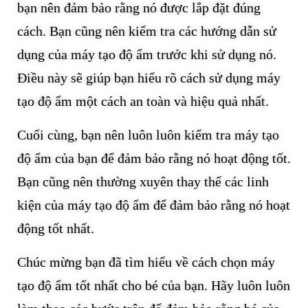
bạn nên đảm bảo rằng nó được lắp đặt đúng
cách. Bạn cũng nên kiểm tra các hướng dẫn sử
dụng của máy tạo độ ẩm trước khi sử dụng nó.
Điều này sẽ giúp bạn hiểu rõ cách sử dụng máy
tạo độ ẩm một cách an toàn và hiệu quả nhất.
Cuối cùng, bạn nên luôn luôn kiểm tra máy tạo
độ ẩm của bạn để đảm bảo rằng nó hoạt động tốt.
Bạn cũng nên thường xuyên thay thế các linh
kiện của máy tạo độ ẩm để đảm bảo rằng nó hoạt
động tốt nhất.
Chúc mừng bạn đã tìm hiểu về cách chọn máy
tạo độ ẩm tốt nhất cho bé của bạn. Hãy luôn luôn