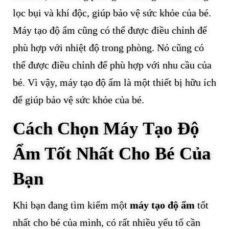
lọc bụi và khí độc, giúp bảo vệ sức khỏe của bé.
Máy tạo độ ẩm cũng có thể được điều chỉnh để
phù hợp với nhiệt độ trong phòng. Nó cũng có
thể được điều chỉnh để phù hợp với nhu cầu của
bé. Vì vậy, máy tạo độ ẩm là một thiết bị hữu ích
để giúp bảo vệ sức khỏe của bé.
Cách Chọn Máy Tạo Độ
Ẩm Tốt Nhất Cho Bé Của
Bạn
Khi bạn đang tìm kiếm một
máy tạo độ ẩm
tốt
nhất cho bé của mình, có rất nhiều yếu tố cần