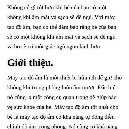
Không có gì tốt hơn khi bé của bạn có một
không khí ẩm mát và sạch sẽ để ngủ. Với máy
tạo độ ẩm, bạn có thể đảm bảo rằng bé của bạn
sẽ có một không khí ẩm mát và sạch sẽ để ngủ
và họ sẽ có một giấc ngủ ngon lành hơn.
Giới thiệu.
Máy tạo độ ẩm là một thiết bị hữu ích để giữ cho
không khí trong phòng luôn ẩm mượt. Đặc biệt,
nó cũng là một công cụ quan trọng để giúp bảo
vệ sức khỏe của bé. Máy tạo độ ẩm tốt nhất cho
bé là máy tạo độ ẩm có khả năng tự động điều
chỉnh độ ẩm trong phòng. Nó cũng có khả năng