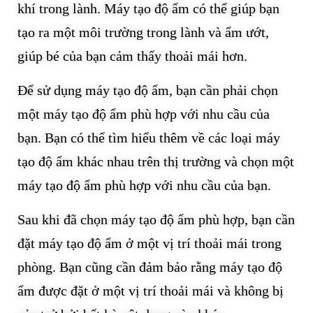
khí trong lành. Máy tạo độ ẩm có thể giúp bạn
tạo ra một môi trường trong lành và ẩm ướt,
giúp bé của bạn cảm thấy thoải mái hơn.
Để sử dụng máy tạo độ ẩm, bạn cần phải chọn
một máy tạo độ ẩm phù hợp với nhu cầu của
bạn. Bạn có thể tìm hiểu thêm về các loại máy
tạo độ ẩm khác nhau trên thị trường và chọn một
máy tạo độ ẩm phù hợp với nhu cầu của bạn.
Sau khi đã chọn máy tạo độ ẩm phù hợp, bạn cần
đặt máy tạo độ ẩm ở một vị trí thoải mái trong
phòng. Bạn cũng cần đảm bảo rằng máy tạo độ
ẩm được đặt ở một vị trí thoải mái và không bị