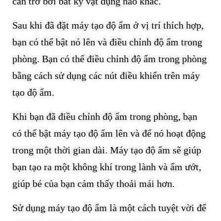
cản trở bởi bất kỳ vật dụng nào khác.
Sau khi đã đặt máy tạo độ ẩm ở vị trí thích hợp,
bạn có thể bật nó lên và điều chỉnh độ ẩm trong
phòng. Bạn có thể điều chỉnh độ ẩm trong phòng
bằng cách sử dụng các nút điều khiển trên máy
tạo độ ẩm.
Khi bạn đã điều chỉnh độ ẩm trong phòng, bạn
có thể bật máy tạo độ ẩm lên và để nó hoạt động
trong một thời gian dài. Máy tạo độ ẩm sẽ giúp
bạn tạo ra một không khí trong lành và ẩm ướt,
giúp bé của bạn cảm thấy thoải mái hơn.
Sử dụng máy tạo độ ẩm là một cách tuyệt vời để