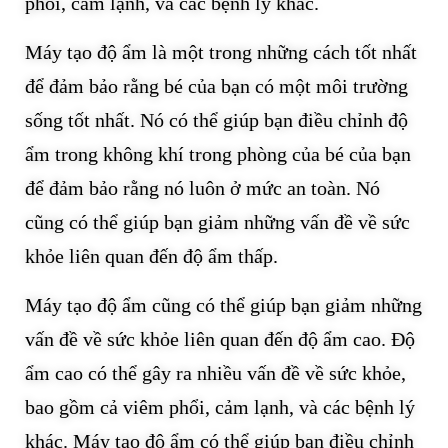
phổi, cảm lạnh, và các bệnh lý khác.
Máy tạo độ ẩm là một trong những cách tốt nhất
để đảm bảo rằng bé của bạn có một môi trường
sống tốt nhất. Nó có thể giúp bạn điều chỉnh độ
ẩm trong không khí trong phòng của bé của bạn
để đảm bảo rằng nó luôn ở mức an toàn. Nó
cũng có thể giúp bạn giảm những vấn đề về sức
khỏe liên quan đến độ ẩm thấp.
Máy tạo độ ẩm cũng có thể giúp bạn giảm những
vấn đề về sức khỏe liên quan đến độ ẩm cao. Độ
ẩm cao có thể gây ra nhiều vấn đề về sức khỏe,
bao gồm cả viêm phổi, cảm lạnh, và các bệnh lý
khác. Máy tạo độ ẩm có thể giúp bạn điều chỉnh