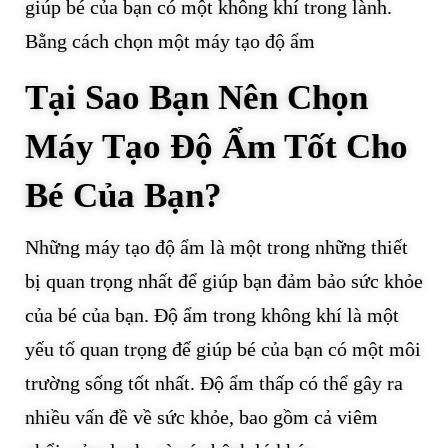
giúp bé của bạn có một không khí trong lành.
Bằng cách chọn một máy tạo độ ẩm
Tại Sao Bạn Nên Chọn
Máy Tạo Độ Ẩm Tốt Cho
Bé Của Bạn?
Những máy tạo độ ẩm là một trong những thiết
bị quan trọng nhất để giúp bạn đảm bảo sức khỏe
của bé của bạn. Độ ẩm trong không khí là một
yếu tố quan trọng để giúp bé của bạn có một môi
trường sống tốt nhất. Độ ẩm thấp có thể gây ra
nhiều vấn đề về sức khỏe, bao gồm cả viêm