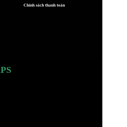
Chính sách thanh toán
PS