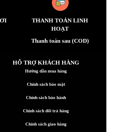
ƠI
THANH TOÁN LINH
HOẠT
Thanh toán sau (COD)
HỖ TRỢ KHÁCH HÀNG
Hướng dẫn mua hàng
Chính sách bảo mật
Chính sách bảo hành
Chính sách đổi trả hàng
Chính sách giao hàng