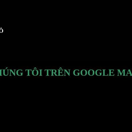
TÔ
HÚNG TÔI TRÊN GOOGLE MA