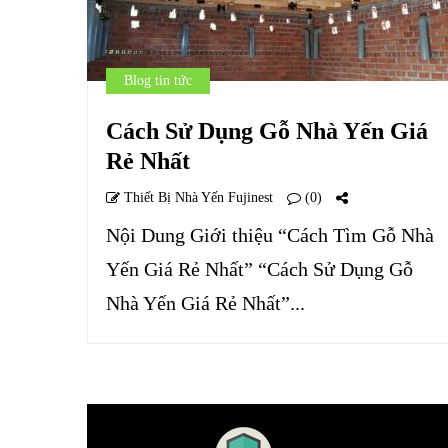
Blog tin tức
Cách Sử Dụng Gỗ Nhà Yến Giá
Rẻ Nhất
Thiết Bị Nhà Yến Fujinest
(0)
Nội Dung Giới thiệu “Cách Tìm Gỗ Nhà
Yến Giá Rẻ Nhất” “Cách Sử Dụng Gỗ
Nhà Yến Giá Rẻ Nhất”...