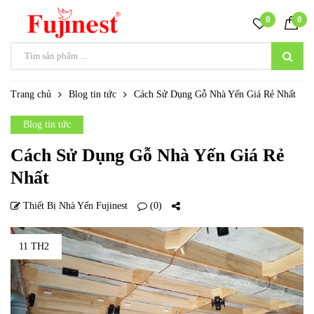
0
0
Trang chủ
Blog tin tức
Cách Sử Dụng Gỗ Nhà Yến Giá Rẻ Nhất
Blog tin tức
Cách Sử Dụng Gỗ Nhà Yến Giá Rẻ
Nhất
Thiết Bị Nhà Yến Fujinest
(0)
11 TH2