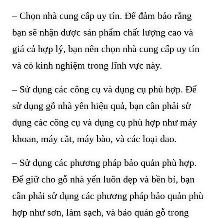
– Chọn nhà cung cấp uy tín. Để đảm bảo rằng
bạn sẽ nhận được sản phẩm chất lượng cao và
giá cả hợp lý, bạn nên chọn nhà cung cấp uy tín
và có kinh nghiệm trong lĩnh vực này.
– Sử dụng các công cụ và dụng cụ phù hợp. Để
sử dụng gỗ nhà yến hiệu quả, bạn cần phải sử
dụng các công cụ và dụng cụ phù hợp như máy
khoan, máy cắt, máy bào, và các loại dao.
– Sử dụng các phương pháp bảo quản phù hợp.
Để giữ cho gỗ nhà yến luôn đẹp và bền bỉ, bạn
cần phải sử dụng các phương pháp bảo quản phù
hợp như sơn, làm sạch, và bảo quản gỗ trong