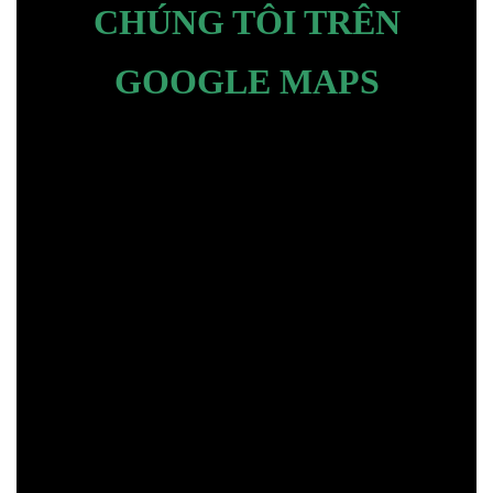
CHÚNG TÔI TRÊN
GOOGLE MAPS