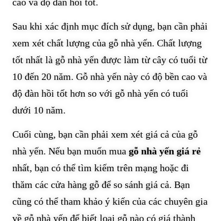
cao và độ đàn hồi tốt.
Sau khi xác định mục đích sử dụng, bạn cần phải
xem xét chất lượng của gỗ nhà yến. Chất lượng
tốt nhất là gỗ nhà yến được làm từ cây có tuổi từ
10 đến 20 năm. Gỗ nhà yến này có độ bền cao và
độ đàn hồi tốt hơn so với gỗ nhà yến có tuổi
dưới 10 năm.
Cuối cùng, bạn cần phải xem xét giá cả của gỗ
nhà yến. Nếu bạn muốn mua
gỗ nhà yến giá rẻ
nhất, bạn có thể tìm kiếm trên mạng hoặc đi
thăm các cửa hàng gỗ để so sánh giá cả. Bạn
cũng có thể tham khảo ý kiến của các chuyên gia
về gỗ nhà yến để biết loại gỗ nào có giá thành