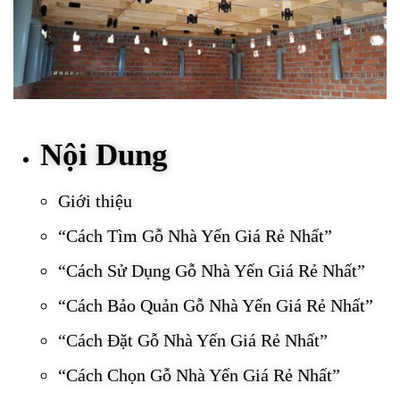
Nội Dung
Giới thiệu
“Cách Tìm Gỗ Nhà Yến Giá Rẻ Nhất”
“Cách Sử Dụng Gỗ Nhà Yến Giá Rẻ Nhất”
“Cách Bảo Quản Gỗ Nhà Yến Giá Rẻ Nhất”
“Cách Đặt Gỗ Nhà Yến Giá Rẻ Nhất”
“Cách Chọn Gỗ Nhà Yến Giá Rẻ Nhất”