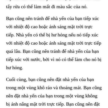
tẩy rửa có thể làm mất đi màu sắc của nó.
Bạn cũng nên tránh để nhà yến của bạn tiếp xúc
với nhiệt độ cao hoặc ánh sáng mặt trời trực
tiếp. Nhà yến có thể bị hư hỏng nếu nó tiếp xúc
với nhiệt độ cao hoặc ánh sáng mặt trời trực tiếp
quá lâu. Bạn cũng nên tránh để nhà yến của bạn
tiếp xúc với nước, bởi vì nó có thể làm cho nó bị
hư hỏng.
Cuối cùng, bạn cũng nên đặt nhà yến của bạn
trong một vùng khô ráo và thoáng mát. Bạn cũng
nên đặt nhà yến của bạn trong một vùng không
bị ánh nắng mặt trời trực tiếp. Bạn cũng nên đặt