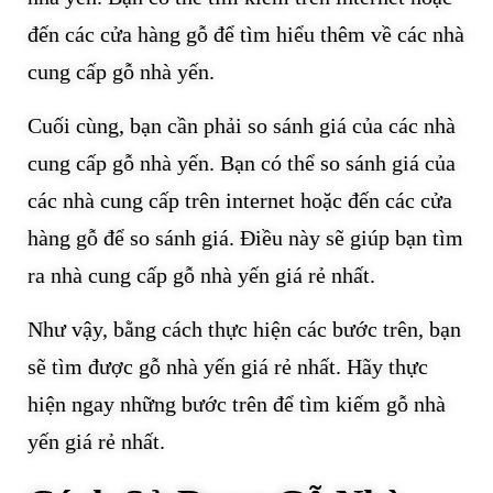
đến các cửa hàng gỗ để tìm hiểu thêm về các nhà
cung cấp gỗ nhà yến.
Cuối cùng, bạn cần phải so sánh giá của các nhà
cung cấp gỗ nhà yến. Bạn có thể so sánh giá của
các nhà cung cấp trên internet hoặc đến các cửa
hàng gỗ để so sánh giá. Điều này sẽ giúp bạn tìm
ra nhà cung cấp gỗ nhà yến giá rẻ nhất.
Như vậy, bằng cách thực hiện các bước trên, bạn
sẽ tìm được gỗ nhà yến giá rẻ nhất. Hãy thực
hiện ngay những bước trên để tìm kiếm gỗ nhà
yến giá rẻ nhất.