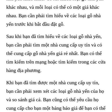
khác nhau, và mỗi loại có thể có một giá khác
nhau. Bạn cần phải tìm hiểu về các loại gỗ nhà
yến trước khi bắt đầu đặt gỗ.
Sau khi bạn đã tìm hiểu về các loại gỗ nhà yến,
bạn cần phải tìm một nhà cung cấp uy tín và có
thể cung cấp gỗ nhà yến giá rẻ nhất. Bạn có thể
tìm kiếm trên mạng hoặc tìm kiếm trong các cửa
hàng địa phương.
Khi bạn đã tìm được một nhà cung cấp uy tín,
bạn cần phải xem xét các loại gỗ nhà yến của họ
và so sánh giá cả. Bạn cũng có thể yêu cầu họ
cung cấp cho bạn một bảng báo giá để bạn có thể