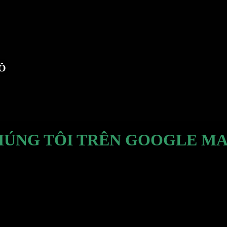
TÔ
HÚNG TÔI TRÊN GOOGLE MA