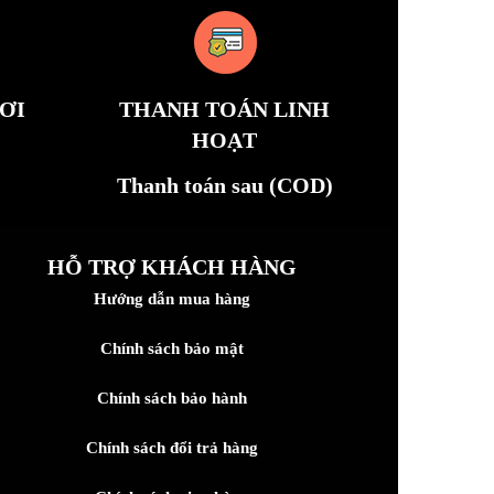
ƠI
THANH TOÁN LINH
HOẠT
Thanh toán sau (COD)
HỖ TRỢ KHÁCH HÀNG
Hướng dẫn mua hàng
Chính sách bảo mật
Chính sách bảo hành
Chính sách đổi trả hàng