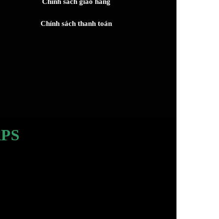
Chính sách giao hàng
Chính sách thanh toán
PS