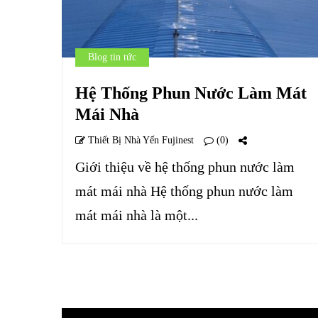
Blog tin tức
Hệ Thống Phun Nước Làm Mát
Mái Nhà
Thiết Bị Nhà Yến Fujinest
(0)
Giới thiệu về hệ thống phun nước làm
mát mái nhà Hệ thống phun nước làm
mát mái nhà là một...