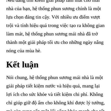
Nếu đang tìm kiếm giải pháp làm mát cho mái
nhà của bạn, hệ thống phun sương chính là một
lựa chọn đáng tin cậy. Với nhiều ưu điểm vượt
trội và tính hiệu quả trong việc tạo ra không gian
làm mát, hệ thống phun sương mái nhà đã trở
thành một giải pháp tối ưu cho những ngày nắng
nóng của mùa hè.
Kết luận
Nói chung, hệ thống phun sương mái nhà là một
giải pháp tiết kiệm nước và hiệu quả, mang lại
lợi ích cho sức khỏe và tiết kiệm chi phí. Không
chỉ giúp giữ độ ẩm cho không khí được lý tưởng,