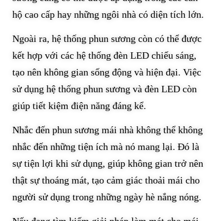
hộ cao cấp hay những ngôi nhà có diện tích lớn.
Ngoài ra, hệ thống phun sương còn có thể được
kết hợp với các hệ thống đèn LED chiếu sáng,
tạo nên không gian sống động và hiện đại. Việc
sử dụng hệ thống phun sương và đèn LED còn
giúp tiết kiệm điện năng đáng kể.
Nhắc đến phun sương mái nhà không thể không
nhắc đến những tiện ích mà nó mang lại. Đó là
sự tiện lợi khi sử dụng, giúp không gian trở nên
thật sự thoáng mát, tạo cảm giác thoải mái cho
người sử dụng trong những ngày hè nắng nóng.