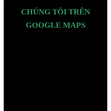
CHÚNG TÔI TRÊN
GOOGLE MAPS