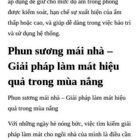
áp dụng để giữ cho mức độ ẩm trong phòng
được kiểm soát, hạn chế sự xuất hiện của ẩm
thấp hoặc cao, và giúp dễ dàng trong việc bảo trì
và sử dụng hệ thống.
Phun sương mái nhà –
Giải pháp làm mát hiệu
quả trong mùa nắng
Phun sương mái nhà – Giải pháp làm mát hiệu
quả trong mùa nắng
Với những ngày hè nóng bức, việc tìm kiếm giải
pháp làm mát cho ngôi nhà của mình là điều cần