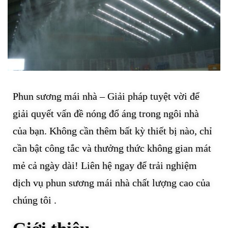
Phun sương mái nhà – Giải pháp tuyệt vời để
giải quyết vấn đề nóng đổ áng trong ngôi nhà
của bạn. Không cần thêm bất kỳ thiết bị nào, chỉ
cần bật công tắc và thưởng thức không gian mát
mẻ cả ngày dài! Liên hệ ngay để trải nghiệm
dịch vụ phun sương mái nhà chất lượng cao của
chúng tôi .