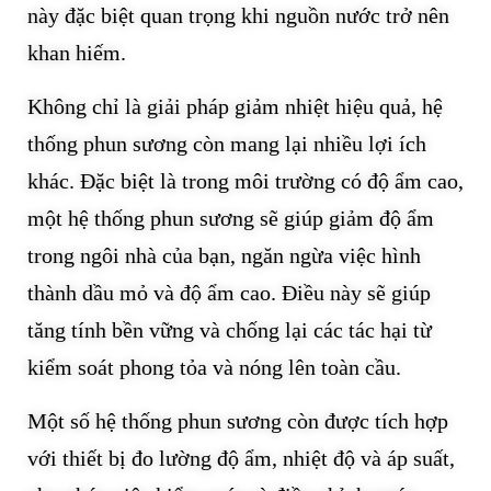
này đặc biệt quan trọng khi nguồn nước trở nên
khan hiếm.
Không chỉ là giải pháp giảm nhiệt hiệu quả, hệ
thống phun sương còn mang lại nhiều lợi ích
khác. Đặc biệt là trong môi trường có độ ẩm cao,
một hệ thống phun sương sẽ giúp giảm độ ẩm
trong ngôi nhà của bạn, ngăn ngừa việc hình
thành dầu mỏ và độ ẩm cao. Điều này sẽ giúp
tăng tính bền vững và chống lại các tác hại từ
kiểm soát phong tỏa và nóng lên toàn cầu.
Một số hệ thống phun sương còn được tích hợp
với thiết bị đo lường độ ẩm, nhiệt độ và áp suất,