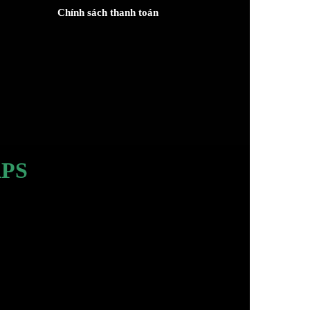
Chính sách thanh toán
PS