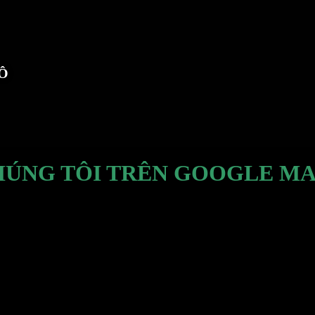
TÔ
HÚNG TÔI TRÊN GOOGLE MA