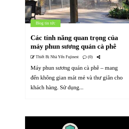
Blog tin tức
Các tính năng quan trọng của
máy phun sương quán cà phê
Thiết Bị Nhà Yến Fujinest
(0)
Máy phun sương quán cà phê – mang
đến không gian mát mẻ và thư giãn cho
khách hàng. Sử dụng...