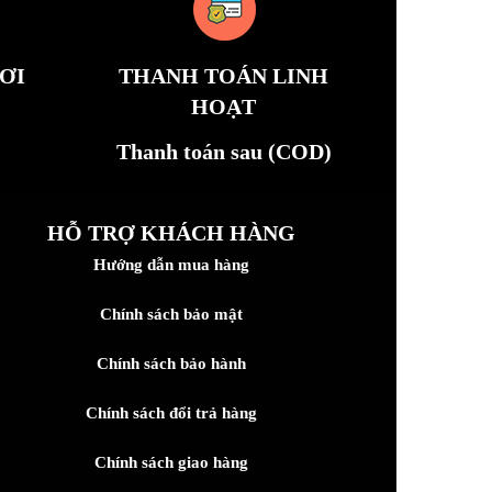
ƠI
THANH TOÁN LINH
HOẠT
Thanh toán sau (COD)
HỖ TRỢ KHÁCH HÀNG
Hướng dẫn mua hàng
Chính sách bảo mật
Chính sách bảo hành
Chính sách đổi trả hàng
Chính sách giao hàng