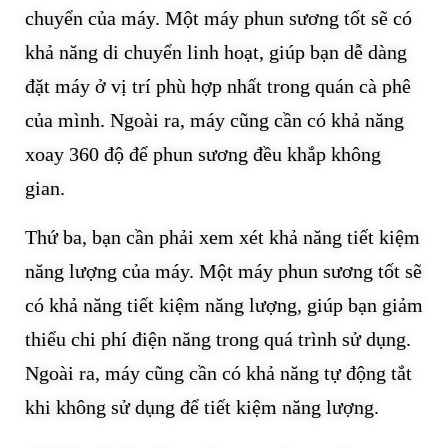
chuyển của máy. Một máy phun sương tốt sẽ có
khả năng di chuyển linh hoạt, giúp bạn dễ dàng
đặt máy ở vị trí phù hợp nhất trong quán cà phê
của mình. Ngoài ra, máy cũng cần có khả năng
xoay 360 độ để phun sương đều khắp không
gian.
Thứ ba, bạn cần phải xem xét khả năng tiết kiệm
năng lượng của máy. Một máy phun sương tốt sẽ
có khả năng tiết kiệm năng lượng, giúp bạn giảm
thiểu chi phí điện năng trong quá trình sử dụng.
Ngoài ra, máy cũng cần có khả năng tự động tắt
khi không sử dụng để tiết kiệm năng lượng.