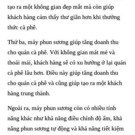
tạo ra một không gian đẹp mắt mà còn giúp
khách hàng cảm thấy thư giãn hơn khi thưởng
thức cà phê.
Thứ ba, máy phun sương giúp tăng doanh thu
cho quán cà phê. Với không gian mát mẻ và
thoải mái, khách hàng sẽ có xu hướng ở lại quán
cà phê lâu hơn. Điều này giúp tăng doanh thu
cho quán cà phê và cũng giúp tạo ra một khách
hàng trung thành.
Ngoài ra, máy phun sương còn có nhiều tính
năng khác như khả năng điều chỉnh độ ẩm, khả
năng phun sương tự động và khả năng tiết kiệm