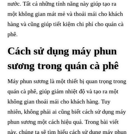
nước. Tất cả những tính năng này giúp tạo ra
một không gian mát mẻ và thoải mái cho khách
hàng và cũng giúp tiết kiệm chi phí cho quán cà
phê.
Cách sử dụng máy phun
sương trong quán cà phê
Máy phun sương là một thiết bị quan trọng trong
quán cà phê, giúp giảm nhiệt độ và tạo ra một
không gian thoải mái cho khách hàng. Tuy
nhiên, không phải ai cũng biết cách sử dụng máy
phun sương một cách hiệu quả. Trong bài viết
này, chúng ta sẽ tìm hiểu cách sử dụng máy phun