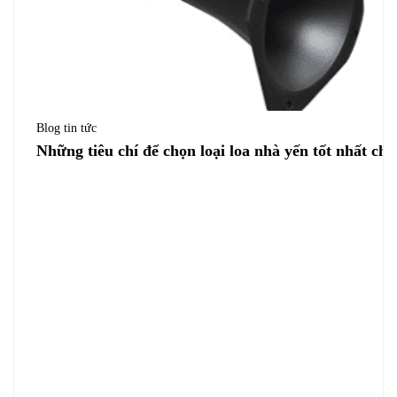
Blog tin tức
Những tiêu chí để chọn loại loa nhà yến tốt nhất cho