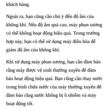
khách hàng.
Ngoài ra, bạn cũng cần chú ý đến độ ẩm của
không khí. Nếu độ ẩm quá cao, máy phun sương
có thể không hoạt động hiệu quả. Trong trường
hợp này, bạn có thể sử dụng máy điều hòa để
giảm độ ẩm của không khí.
Khi sử dụng máy phun sương, bạn cần đảm bảo
rằng máy được vệ sinh thường xuyên để đảm
bảo hoạt động hiệu quả. Bạn cũng cần thay nước
trong bình chứa nước của máy thường xuyên để
đảm bảo rằng nước không bị ô nhiễm và máy
hoạt động tốt.