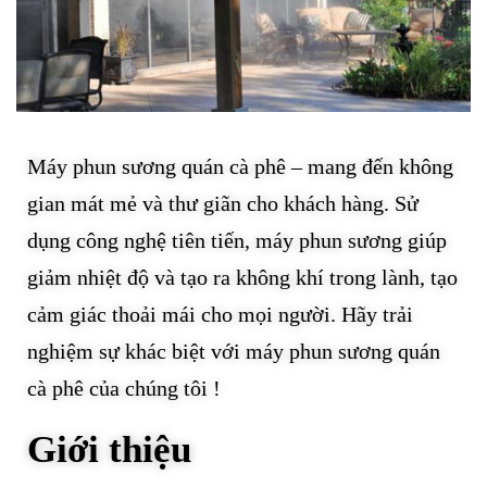
Máy phun sương quán cà phê – mang đến không
gian mát mẻ và thư giãn cho khách hàng. Sử
dụng công nghệ tiên tiến, máy phun sương giúp
giảm nhiệt độ và tạo ra không khí trong lành, tạo
cảm giác thoải mái cho mọi người. Hãy trải
nghiệm sự khác biệt với máy phun sương quán
cà phê của chúng tôi !
Giới thiệu