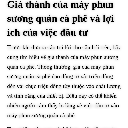
Giá thành của máy phun
sương quán cà phê và lợi
ích của việc đầu tư
Trước khi đưa ra câu trả lời cho câu hỏi trên, hãy
cùng tìm hiểu về giá thành của máy phun sương
quán cà phê. Thông thường, giá của máy phun
sương quán cà phê dao động từ vài triệu đồng
đến vài chục triệu đồng tùy thuộc vào chất lượng
và tính năng của thiết bị. Điều này có thể khiến
nhiều người cảm thấy lo lắng về việc đầu tư vào
máy phun sương quán cà phê.