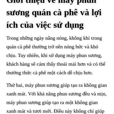
sương quán cà phê và lợi
ích của việc sử dụng
Trong những ngày nắng nóng, không khí trong
quán cà phê thường trở nên nóng bức và khó
chịu. Tuy nhiên, khi sử dụng máy phun sương,
khách hàng sẽ cảm thấy thoải mái hơn và có thể
thưởng thức cà phê một cách dễ chịu hơn.
Thứ hai, máy phun sương giúp tạo ra không gian
xanh mát. Với khả năng phun sương đều và mịn,
máy phun sương giúp tạo ra một không gian
xanh mát và tươi mới. Điều này không chỉ giúp