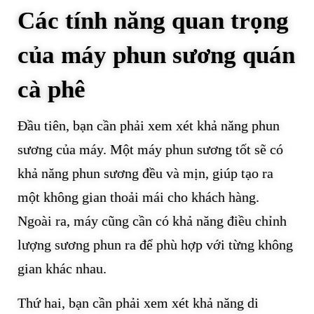
Các tính năng quan trọng
của máy phun sương quán
cà phê
Đầu tiên, bạn cần phải xem xét khả năng phun
sương của máy. Một máy phun sương tốt sẽ có
khả năng phun sương đều và mịn, giúp tạo ra
một không gian thoải mái cho khách hàng.
Ngoài ra, máy cũng cần có khả năng điều chỉnh
lượng sương phun ra để phù hợp với từng không
gian khác nhau.
Thứ hai, bạn cần phải xem xét khả năng di