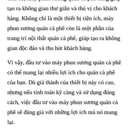
tạo ra không gian thư giãn và thú vị cho khách
hàng. Không chỉ là một thiết bị tiện ích, máy
phun sương quán cà phê còn là một phần của
trang trí nội thất quán cà phê, giúp tạo ra không
gian độc đáo và thu hút khách hàng.
Vì vậy, đầu tư vào máy phun sương quán cà phê
có thể mang lại nhiều lợi ích cho quán cà phê
của bạn. Dù giá thành của thiết bị này có cao,
nhưng nếu tính toán kỹ càng và sử dụng đúng
cách, việc đầu tư vào máy phun sương quán cà
phê sẽ đáng giá với những lợi ích mà nó mang
lại.