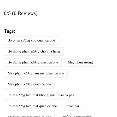
0/5
(0 Reviews)
Tags:
Bộ phun sương cho quán cà phê
Hệ thống phun sương cho nhà hàng
Hệ thống phun sương quán cà phê
Máy phun sương
Máy phun sương làm mát quán cà phê
Máy phun sương quán cà phê
Phun sương làm mát không gian quán cà phê
Phun sương làm mát quán cà phê
quán bar.