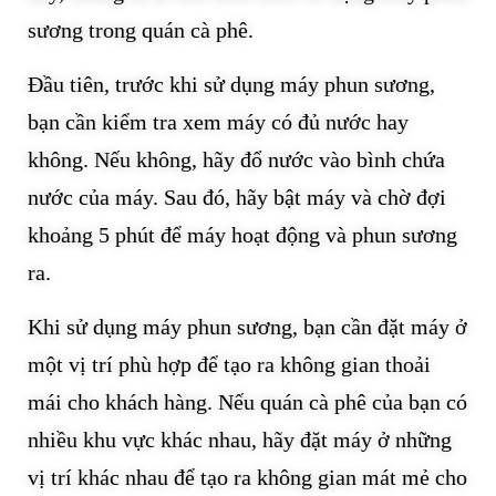
sương trong quán cà phê.
Đầu tiên, trước khi sử dụng máy phun sương,
bạn cần kiểm tra xem máy có đủ nước hay
không. Nếu không, hãy đổ nước vào bình chứa
nước của máy. Sau đó, hãy bật máy và chờ đợi
khoảng 5 phút để máy hoạt động và phun sương
ra.
Khi sử dụng máy phun sương, bạn cần đặt máy ở
một vị trí phù hợp để tạo ra không gian thoải
mái cho khách hàng. Nếu quán cà phê của bạn có
nhiều khu vực khác nhau, hãy đặt máy ở những
vị trí khác nhau để tạo ra không gian mát mẻ cho