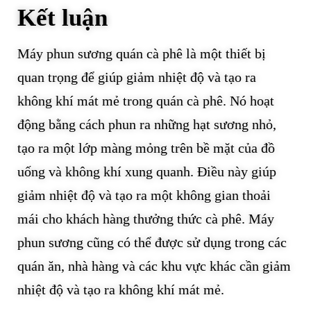
Kết luận
Máy phun sương quán cà phê là một thiết bị
quan trọng để giúp giảm nhiệt độ và tạo ra
không khí mát mẻ trong quán cà phê. Nó hoạt
động bằng cách phun ra những hạt sương nhỏ,
tạo ra một lớp màng mỏng trên bề mặt của đồ
uống và không khí xung quanh. Điều này giúp
giảm nhiệt độ và tạo ra một không gian thoải
mái cho khách hàng thưởng thức cà phê. Máy
phun sương cũng có thể được sử dụng trong các
quán ăn, nhà hàng và các khu vực khác cần giảm
nhiệt độ và tạo ra không khí mát mẻ.