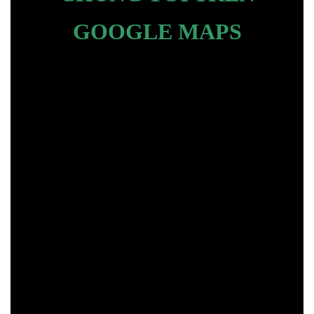
GOOGLE MAPS