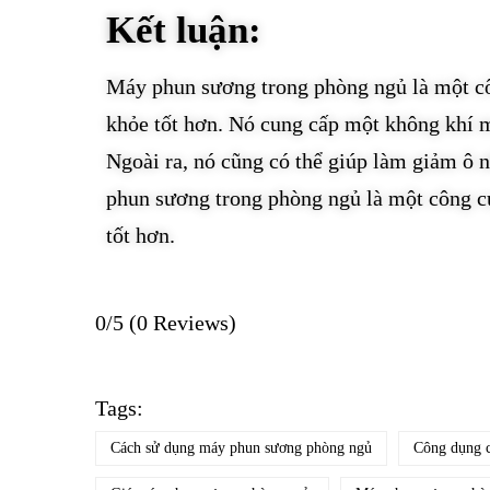
Kết luận:
Máy phun sương trong phòng ngủ là một cô
khỏe tốt hơn. Nó cung cấp một không khí má
Ngoài ra, nó cũng có thể giúp làm giảm ô 
phun sương trong phòng ngủ là một công c
tốt hơn.
0/5
(0 Reviews)
Tags:
Cách sử dụng máy phun sương phòng ngủ
Công dụng 