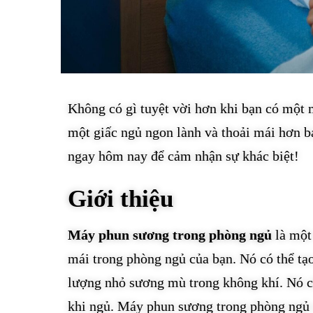
Không có gì tuyệt vời hơn khi bạn có một
một giấc ngủ ngon lành và thoải mái hơn 
ngay hôm nay để cảm nhận sự khác biệt!
Giới thiệu
Máy phun sương trong phòng ngủ
là một 
mái trong phòng ngủ của bạn. Nó có thể tạ
lượng nhỏ sương mù trong không khí. Nó cũ
khi ngủ. Máy phun sương trong phòng ngủ 