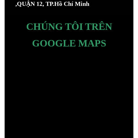
,QUẬN 12, TP.Hồ Chí Minh
CHÚNG TÔI TRÊN
GOOGLE MAPS