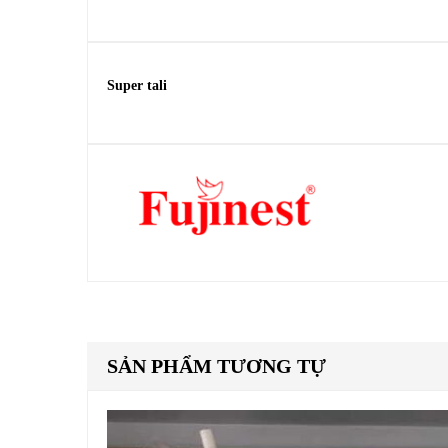
Super tali
SẢN PHẨM TƯƠNG TỰ