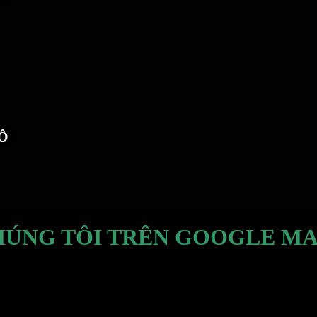
TÔ
HÚNG TÔI TRÊN GOOGLE MA