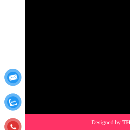
Designed by
TH