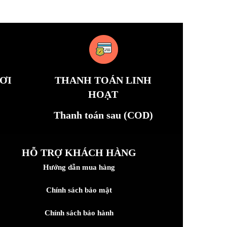
ƠI
THANH TOÁN LINH
HOẠT
Thanh toán sau (COD)
HỖ TRỢ KHÁCH HÀNG
Hướng dẫn mua hàng
Chính sách bảo mật
Chính sách bảo hành