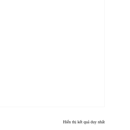
Hiển thị kết quả duy nhất