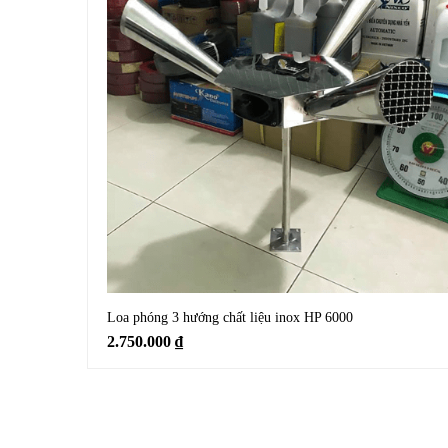
Loa phóng 3 hướng chất liệu inox HP 6000
2.750.000
₫