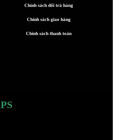
Chính sách đổi trả hàng
Chính sách giao hàng
Chính sách thanh toán
PS