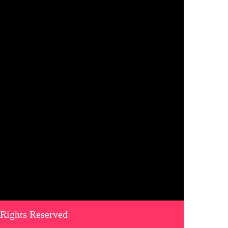
 Rights Reserved