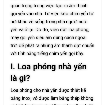
quan trọng trong việc tạo ra âm thanh
gọi yến vào nhà. Từ việc kéo chim yến từ
nơi khác về sống trong nhà người nuôi
yến và ở lại. Do đó, việc đặt loa phóng,
máy gọi yến siêu âm đúng cách ngoài
trời để phát ra những âm thanh đạt chuẩn
với tính năng tiếng chim yến gọi bầy.
I. Loa phóng nhà yến
là gì?
Loa phóng cho nhà yến được thiết kế
bằng inox, vỏ được làm bằng thép không