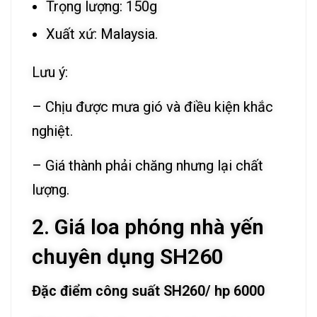
Trọng lượng: 150g
Xuất xứ: Malaysia.
Lưu ý:
– Chịu được mưa gió và điều kiện khắc
nghiệt.
– Giá thành phải chăng nhưng lại chất
lượng.
2. Giá loa phóng nhà yến
chuyên dụng SH260
Đặc điểm công suất SH260/ hp 6000