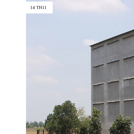
14 TH11