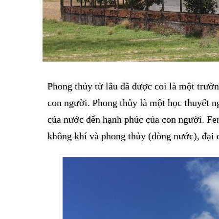
Phong thủy từ lâu đã được coi là một trườn
con người. Phong thủy là một học thuyết n
của nước đến hạnh phúc của con người. Fen
không khí và phong thủy (dòng nước), đại 