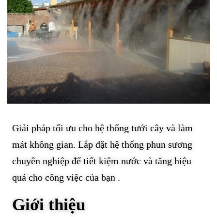
Giải pháp tối ưu cho hệ thống tưới cây và làm
mát không gian. Lắp đặt hệ thống phun sương
chuyên nghiệp để tiết kiệm nước và tăng hiệu
quả cho công việc của bạn .
Giới thiệu