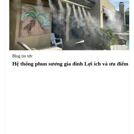
Blog tin tức
Hệ thống phun sương gia đình Lợi ích và ưu điểm