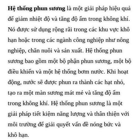
Hệ thống phun sương
là một giải pháp hiệu quả
để giảm nhiệt độ và tăng độ ẩm trong không khí.
Nó được sử dụng rộng rãi trong các khu vực khô
hạn hoặc trong các ngành công nghiệp như nông
nghiệp, chăn nuôi và sản xuất. Hệ thống phun
sương bao gồm một bộ phận phun sương, một bộ
điều khiển và một hệ thống bơm nước. Khi hoạt
động, nước sẽ được phun ra thành các hạt nhỏ,
tạo ra một màn sương mát mẻ và tăng độ ẩm
trong không khí. Hệ thống phun sương là một
giải pháp tiết kiệm năng lượng và thân thiện với
môi trường để giải quyết vấn đề nóng bức và
khô hạn.