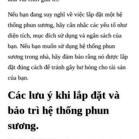
Nếu bạn đang suy nghĩ về việc lắp đặt một hệ
thống phun sương, hãy cân nhắc các yếu tố như
diện tích, mục đích sử dụng và ngân sách của
bạn. Nếu bạn muốn sử dụng hệ thống phun
sương trong nhà, hãy đảm bảo rằng nó được lắp
đặt đúng cách để tránh gây hư hỏng cho tài sản
của bạn.
Các lưu ý khi lắp đặt và
bảo trì hệ thống phun
sương.