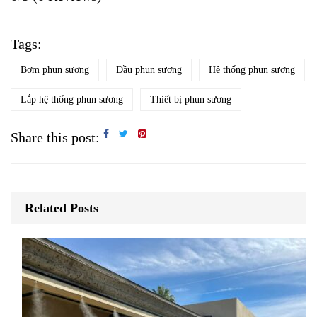
Tags:
Bơm phun sương
Đầu phun sương
Hệ thống phun sương
Lắp hệ thống phun sương
Thiết bị phun sương
Share this post:
Related Posts