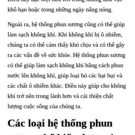
khô hạn hoặc trong những ngày nắng nóng.
Ngoài ra, hệ thống phun sương cũng có thể giúp
làm sạch không khí. Khi không khí bị ô nhiễm,
chúng ta có thể cảm thấy khó chịu và có thể gây
ra các vấn đề về sức khỏe. Hệ thống phun sương
có thể giúp làm sạch không khí bằng cách phun
nước lên không khí, giúp loại bỏ các hạt bụi và
các chất ô nhiễm khác. Điều này giúp cho không
khí trở nên trong lành hơn và cải thiện chất
lượng cuộc sống của chúng ta.
Các loại hệ thống phun