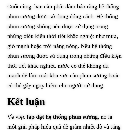
Cuối cùng, bạn cần phải đảm bảo rằng hệ thống
phun sương được sử dụng đúng cách. Hệ thống
phun sương không nên được sử dụng trong
những điều kiện thời tiết khắc nghiệt như mưa,
gió mạnh hoặc trời nắng nóng. Nếu hệ thống
phun sương được sử dụng trong những điều kiện
thời tiết khắc nghiệt, nước có thể không đủ
mạnh để làm mát khu vực cần phun sương hoặc
có thể gây nguy hiểm cho người sử dụng.
Kết luận
Về việc
lắp đặt hệ thống phun sương
, nó là
một giải pháp hiệu quả để giảm nhiệt độ và tăng