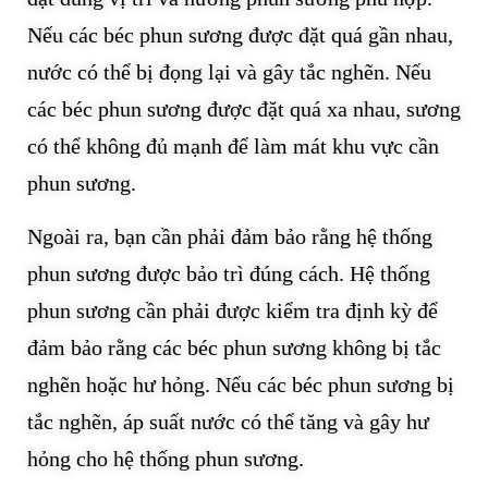
Nếu các béc phun sương được đặt quá gần nhau,
nước có thể bị đọng lại và gây tắc nghẽn. Nếu
các béc phun sương được đặt quá xa nhau, sương
có thể không đủ mạnh để làm mát khu vực cần
phun sương.
Ngoài ra, bạn cần phải đảm bảo rằng hệ thống
phun sương được bảo trì đúng cách. Hệ thống
phun sương cần phải được kiểm tra định kỳ để
đảm bảo rằng các béc phun sương không bị tắc
nghẽn hoặc hư hỏng. Nếu các béc phun sương bị
tắc nghẽn, áp suất nước có thể tăng và gây hư
hỏng cho hệ thống phun sương.