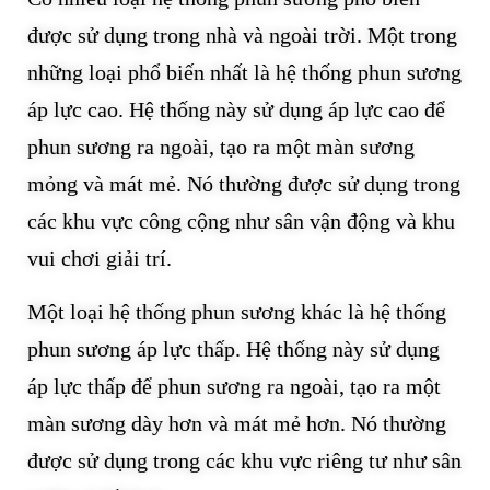
được sử dụng trong nhà và ngoài trời. Một trong
những loại phổ biến nhất là hệ thống phun sương
áp lực cao. Hệ thống này sử dụng áp lực cao để
phun sương ra ngoài, tạo ra một màn sương
mỏng và mát mẻ. Nó thường được sử dụng trong
các khu vực công cộng như sân vận động và khu
vui chơi giải trí.
Một loại hệ thống phun sương khác là hệ thống
phun sương áp lực thấp. Hệ thống này sử dụng
áp lực thấp để phun sương ra ngoài, tạo ra một
màn sương dày hơn và mát mẻ hơn. Nó thường
được sử dụng trong các khu vực riêng tư như sân