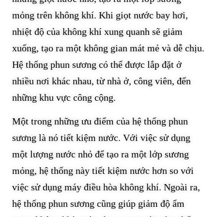
mỏng trên không khí. Khi giọt nước bay hơi,
nhiệt độ của không khí xung quanh sẽ giảm
xuống, tạo ra một không gian mát mẻ và dễ chịu.
Hệ thống phun sương có thể được lắp đặt ở
nhiều nơi khác nhau, từ nhà ở, công viên, đến
những khu vực công cộng.
Một trong những ưu điểm của hệ thống phun
sương là nó tiết kiệm nước. Với việc sử dụng
một lượng nước nhỏ để tạo ra một lớp sương
mỏng, hệ thống này tiết kiệm nước hơn so với
việc sử dụng máy điều hòa không khí. Ngoài ra,
hệ thống phun sương cũng giúp giảm độ ẩm