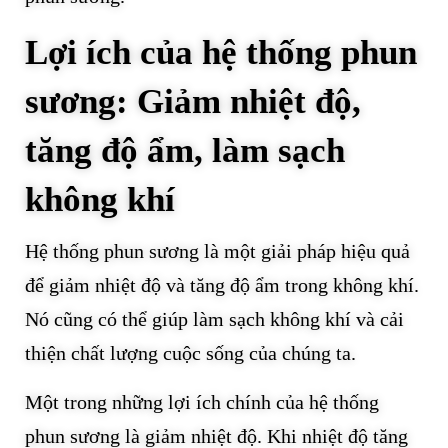
Lợi ích của hệ thống phun
sương: Giảm nhiệt độ,
tăng độ ẩm, làm sạch
không khí
Hệ thống phun sương là một giải pháp hiệu quả
để giảm nhiệt độ và tăng độ ẩm trong không khí.
Nó cũng có thể giúp làm sạch không khí và cải
thiện chất lượng cuộc sống của chúng ta.
Một trong những lợi ích chính của hệ thống
phun sương là giảm nhiệt độ. Khi nhiệt độ tăng