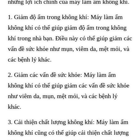
những lợi ích chính của máy làm ẩm không khí.
1. Giảm độ ẩm trong không khí: Máy làm ẩm
không khí có thể giúp giảm độ ẩm trong không
khí trong nhà bạn. Điều này có thể giúp giảm các
vấn đề sức khỏe như mụn, viêm da, mệt mỏi, và
các bệnh lý khác.
2. Giảm các vấn đề sức khỏe: Máy làm ẩm
không khí có thể giúp giảm các vấn đề sức khỏe
như viêm da, mụn, mệt mỏi, và các bệnh lý
khác.
3. Cải thiện chất lượng không khí: Máy làm ẩm
không khí cũng có thể giúp cải thiện chất lượng