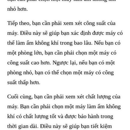
nhỏ hơn.
Tiếp theo, bạn cần phải xem xét công suất của
máy. Điều này sẽ giúp bạn xác định được máy có
thể làm ẩm không khí trong bao lâu. Nếu bạn có
một phòng lớn, bạn cần phải chọn một máy có
công suất cao hơn. Ngược lại, nếu bạn có một
phòng nhỏ, bạn có thể chọn một máy có công
suất thấp hơn.
Cuối cùng, bạn cần phải xem xét chất lượng của
máy. Bạn cần phải chọn một máy làm ẩm không
khí có chất lượng tốt và được bảo hành trong
thời gian dài. Điều này sẽ giúp bạn tiết kiệm