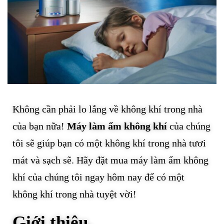
Không cần phải lo lắng về không khí trong nhà
của bạn nữa!
Máy làm ẩm không khí
của chúng
tôi sẽ giúp bạn có một không khí trong nhà tươi
mát và sạch sẽ. Hãy đặt mua máy làm ẩm không
khí của chúng tôi ngay hôm nay để có một
không khí trong nhà tuyệt vời!
Giới thiệu.