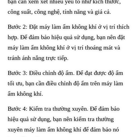
bạn cần xem xét nhiều yếu tố như kích thước,
công suất, công nghệ, tính năng và giá cả.
Bước 2: Đặt máy làm ẩm không khí ở vị trí thích
hợp. Để đảm bảo hiệu quả sử dụng, bạn nên đặt
máy làm ẩm không khí ở vị trí thoáng mát và
tránh ánh nắng trực tiếp.
Bước 3: Điều chỉnh độ ẩm. Để đạt được độ ẩm
tối ưu, bạn cần điều chỉnh độ ẩm trên máy làm
ẩm không khí.
Bước 4: Kiểm tra thường xuyên. Để đảm bảo
hiệu quả sử dụng, bạn nên kiểm tra thường
xuyên máy làm ẩm không khí để đảm bảo nó