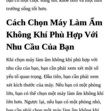
bạn có một cuộc sống sức khỏe hơn và một môi
trường sống tốt hơn.
Cách Chọn Máy Làm Ẩm
Không Khí Phù Hợp Với
Nhu Cầu Của Bạn
Khi chọn máy làm ẩm không khí phù hợp với
nhu cầu của bạn, bạn cần phải xem xét một số
yếu tố quan trọng. Đầu tiên, bạn cần phải xem
xét kích thước của máy. Nếu bạn có một phòng
lớn, bạn có thể chọn một máy làm ẩm không khí
lớn hơn. Ngược lại, nếu bạn có một phòng nhỏ,
bạn cần phải chọn một máy làm ẩm không khí