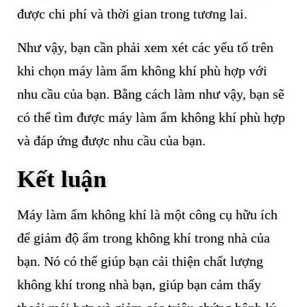
được chi phí và thời gian trong tương lai.
Như vậy, bạn cần phải xem xét các yếu tố trên
khi chọn máy làm ẩm không khí phù hợp với
nhu cầu của bạn. Bằng cách làm như vậy, bạn sẽ
có thể tìm được máy làm ẩm không khí phù hợp
và đáp ứng được nhu cầu của bạn.
Kết luận
Máy làm ẩm không khí là một công cụ hữu ích
để giảm độ ẩm trong không khí trong nhà của
bạn. Nó có thể giúp bạn cải thiện chất lượng
không khí trong nhà bạn, giúp bạn cảm thấy