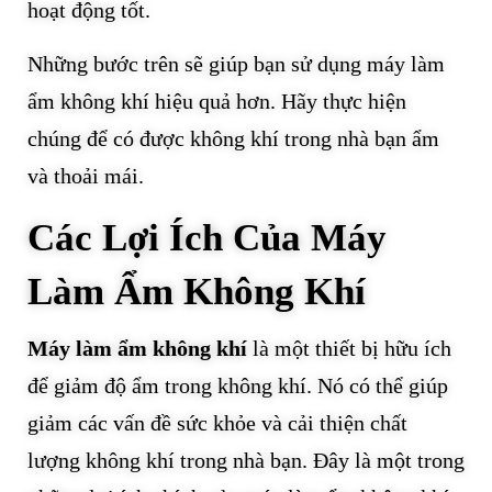
hoạt động tốt.
Những bước trên sẽ giúp bạn sử dụng máy làm
ẩm không khí hiệu quả hơn. Hãy thực hiện
chúng để có được không khí trong nhà bạn ẩm
và thoải mái.
Các Lợi Ích Của Máy
Làm Ẩm Không Khí
Máy làm ẩm không khí
là một thiết bị hữu ích
để giảm độ ẩm trong không khí. Nó có thể giúp
giảm các vấn đề sức khỏe và cải thiện chất
lượng không khí trong nhà bạn. Đây là một trong