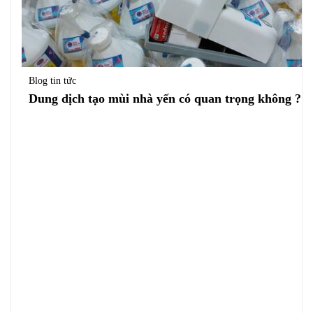
Blog tin tức
Dung dịch tạo mùi nhà yến có quan trọng không ?