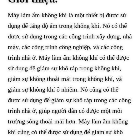
Máy làm ẩm không khí là một thiết bị được sử
dụng để tăng độ ẩm trong không khí. Nó có thể
được sử dụng trong các công trình xây dựng, nhà
máy, các công trình công nghiệp, và các công
trình nhà ở. Máy làm ẩm không khí có thể được
sử dụng để giảm sự khô ráp trong không khí,
giảm sự không thoải mái trong không khí, và
giảm sự không khí ô nhiễm. Nó cũng có thể
được sử dụng để giảm sự khô ráp trong các công
trình nhà ở, giúp người dân có được một môi
trường sống thoải mái hơn. Máy làm ẩm không
khí cũng có thể được sử dụng để giảm sự khô