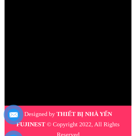
Designed by
THIẾT BỊ NHÀ YẾN
FUJINEST
© Copyright 2022, All Rights
Reserved