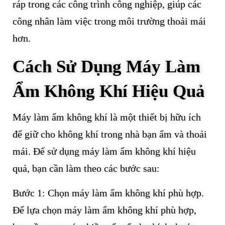
ráp trong các công trình công nghiệp, giúp các
công nhân làm việc trong môi trường thoải mái
hơn.
Cách Sử Dụng Máy Làm
Ẩm Không Khí Hiệu Quả
Máy làm ẩm không khí là một thiết bị hữu ích
để giữ cho không khí trong nhà bạn ẩm và thoải
mái. Để sử dụng máy làm ẩm không khí hiệu
quả, bạn cần làm theo các bước sau:
Bước 1: Chọn máy làm ẩm không khí phù hợp.
Để lựa chọn máy làm ẩm không khí phù hợp,