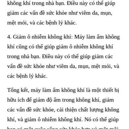
không khí trong nhà bạn. Điều này có thể giúp
giảm các vấn đề sức khỏe như viêm da, mụn,
mệt mỏi, và các bệnh lý khác.
4. Giảm ô nhiễm không khí: Máy làm ẩm không
khí cũng có thể giúp giảm ô nhiễm không khí
trong nhà bạn. Điều này có thể giúp giảm các
vấn đề sức khỏe như viêm da, mụn, mệt mỏi, và
các bệnh lý khác.
Tổng kết, máy làm ẩm không khí là một thiết bị
hữu ích để giảm độ ẩm trong không khí, giảm
các vấn đề sức khỏe, cải thiện chất lượng không
khí, và giảm ô nhiễm không khí. Nó có thể giúp