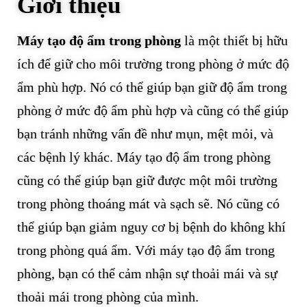
Giới thiệu
Máy tạo độ ẩm trong phòng
là một thiết bị hữu
ích để giữ cho môi trường trong phòng ở mức độ
ẩm phù hợp. Nó có thể giúp bạn giữ độ ẩm trong
phòng ở mức độ ẩm phù hợp và cũng có thể giúp
bạn tránh những vấn đề như mụn, mệt mỏi, và
các bệnh lý khác. Máy tạo độ ẩm trong phòng
cũng có thể giúp bạn giữ được một môi trường
trong phòng thoáng mát và sạch sẽ. Nó cũng có
thể giúp bạn giảm nguy cơ bị bệnh do không khí
trong phòng quá ẩm. Với máy tạo độ ẩm trong
phòng, bạn có thể cảm nhận sự thoải mái và sự
thoải mái trong phòng của mình.