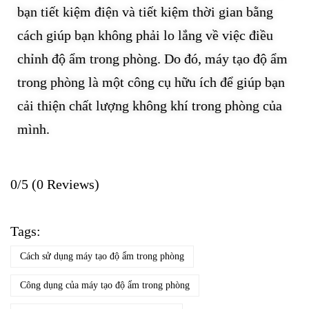
bạn tiết kiệm điện và tiết kiệm thời gian bằng
cách giúp bạn không phải lo lắng về việc điều
chỉnh độ ẩm trong phòng. Do đó, máy tạo độ ẩm
trong phòng là một công cụ hữu ích để giúp bạn
cải thiện chất lượng không khí trong phòng của
mình.
0/5
(0 Reviews)
Tags:
Cách sử dụng máy tạo độ ẩm trong phòng
Công dụng của máy tạo độ ẩm trong phòng