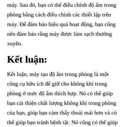
máy. Sau đó, bạn có thể điều chỉnh độ ẩm trong
phòng bằng cách điều chỉnh các thiết lập trên
máy. Để đảm bảo hiệu quả hoạt động, bạn cũng
nên đảm bảo rằng máy được làm sạch thường
xuyên.
Kết luận:
Kết luận, máy tạo độ ẩm trong phòng là một
công cụ hữu ích để giữ cho không khí trong
phòng ở mức độ ẩm thích hợp. Nó có thể giúp
bạn cải thiện chất lượng không khí trong phòng
của bạn, giúp bạn cảm thấy thoải mái hơn và có
thể giúp bạn tránh bệnh tật. Nó cũng có thể giúp