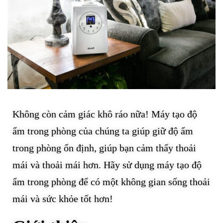
Không còn cảm giác khô ráo nữa! Máy tạo độ
ẩm trong phòng của chúng ta giúp giữ độ ẩm
trong phòng ổn định, giúp bạn cảm thấy thoải
mái và thoải mái hơn. Hãy sử dụng máy tạo độ
ẩm trong phòng để có một không gian sống thoải
mái và sức khỏe tốt hơn!