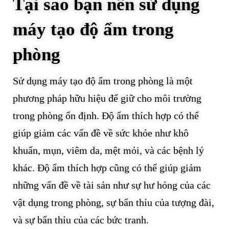
Tại sao bạn nên sử dụng
máy tạo độ ẩm trong
phòng
Sử dụng máy tạo độ ẩm trong phòng là một
phương pháp hữu hiệu để giữ cho môi trường
trong phòng ổn định. Độ ẩm thích hợp có thể
giúp giảm các vấn đề về sức khỏe như khô
khuẩn, mụn, viêm da, mệt mỏi, và các bệnh lý
khác. Độ ẩm thích hợp cũng có thể giúp giảm
những vấn đề về tài sản như sự hư hỏng của các
vật dụng trong phòng, sự bẩn thỉu của tượng đài,
và sự bẩn thỉu của các bức tranh.