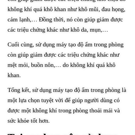
không khí quá khô khan như khô mũi, đau họng,
cảm lạnh,… Đồng thời, nó còn giúp giảm được
các triệu chứng khác như khô da, mụn,…
Cuối cùng, sử dụng máy tạo độ ẩm trong phòng
còn giúp giảm được các triệu chứng khác như
mệt mỏi, buồn nôn,… do không khí quá khô
khan.
Tổng kết, sử dụng máy tạo độ ẩm trong phòng là
một lựa chọn tuyệt vời để giúp người dùng có
được một không khí trong phòng thoải mái và
sức khỏe tốt hơn.