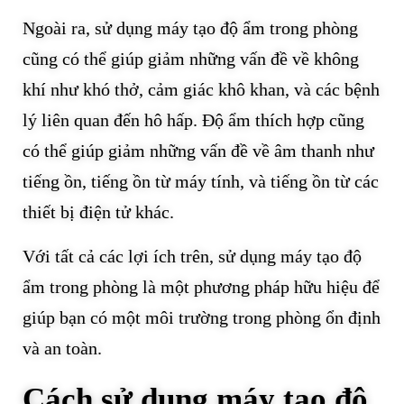
Ngoài ra, sử dụng máy tạo độ ẩm trong phòng
cũng có thể giúp giảm những vấn đề về không
khí như khó thở, cảm giác khô khan, và các bệnh
lý liên quan đến hô hấp. Độ ẩm thích hợp cũng
có thể giúp giảm những vấn đề về âm thanh như
tiếng ồn, tiếng ồn từ máy tính, và tiếng ồn từ các
thiết bị điện tử khác.
Với tất cả các lợi ích trên, sử dụng máy tạo độ
ẩm trong phòng là một phương pháp hữu hiệu để
giúp bạn có một môi trường trong phòng ổn định
và an toàn.
Cách sử dụng máy tạo độ