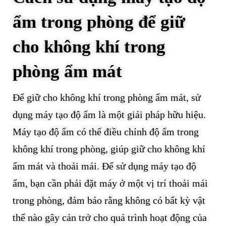
ẩm trong phòng để giữ
cho không khí trong
phòng ẩm mát
Để giữ cho không khí trong phòng ẩm mát, sử
dụng máy tạo độ ẩm là một giải pháp hữu hiệu.
Máy tạo độ ẩm có thể điều chỉnh độ ẩm trong
không khí trong phòng, giúp giữ cho không khí
ẩm mát và thoải mái. Để sử dụng máy tạo độ
ẩm, bạn cần phải đặt máy ở một vị trí thoải mái
trong phòng, đảm bảo rằng không có bất kỳ vật
thể nào gây cản trở cho quá trình hoạt động của