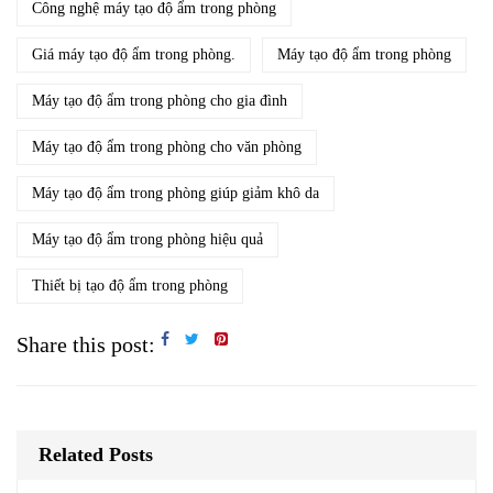
Công nghệ máy tạo độ ẩm trong phòng
Giá máy tạo độ ẩm trong phòng.
Máy tạo độ ẩm trong phòng
Máy tạo độ ẩm trong phòng cho gia đình
Máy tạo độ ẩm trong phòng cho văn phòng
Máy tạo độ ẩm trong phòng giúp giảm khô da
Máy tạo độ ẩm trong phòng hiệu quả
Thiết bị tạo độ ẩm trong phòng
Share this post:
Related Posts