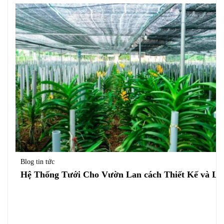
Blog tin tức
Hệ Thống Tưới Cho Vườn Lan cách Thiết Kế và Lắ