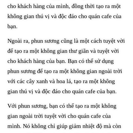
cho khách hàng của mình, đồng thời tạo ra một
không gian thú vị và độc đáo cho quán cafe của
bạn.
Ngoài ra, phun sương cũng là một cách tuyệt vời
để tạo ra một không gian thư giãn và tuyệt vời
cho khách hàng của bạn. Bạn có thể sử dụng
phun sương để tạo ra một không gian ngoài trời
với các cây xanh và hoa lá, tạo ra một không
gian thú vị và độc đáo cho quán cafe của bạn.
Với phun sương, bạn có thể tạo ra một không
gian ngoài trời tuyệt vời cho quán cafe của
mình. Nó không chỉ giúp giảm nhiệt độ mà còn