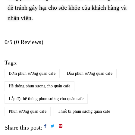
để tránh gây hại cho sức khỏe của khách hàng và
nhân viên.
0/5
(0 Reviews)
Tags:
Bơm phun sương quán cafe
Đầu phun sương quán cafe
Hệ thống phun sương cho quán cafe
Lắp đặt hệ thống phun sương cho quán cafe
Phun sương quán cafe
Thiết bị phun sương quán cafe
Share this post: