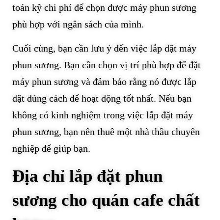
toán kỹ chi phí để chọn được máy phun sương
phù hợp với ngân sách của mình.
Cuối cùng, bạn cần lưu ý đến việc lắp đặt máy
phun sương. Bạn cần chọn vị trí phù hợp để đặt
máy phun sương và đảm bảo rằng nó được lắp
đặt đúng cách để hoạt động tốt nhất. Nếu bạn
không có kinh nghiệm trong việc lắp đặt máy
phun sương, bạn nên thuê một nhà thầu chuyên
nghiệp để giúp bạn.
Địa chỉ lắp đặt phun
sương cho quán cafe chất