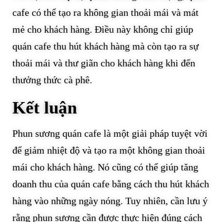
cafe có thể tạo ra không gian thoải mái và mát
mẻ cho khách hàng. Điều này không chỉ giúp
quán cafe thu hút khách hàng mà còn tạo ra sự
thoải mái và thư giãn cho khách hàng khi đến
thưởng thức cà phê.
Kết luận
Phun sương quán cafe là một giải pháp tuyệt vời
để giảm nhiệt độ và tạo ra một không gian thoải
mái cho khách hàng. Nó cũng có thể giúp tăng
doanh thu của quán cafe bằng cách thu hút khách
hàng vào những ngày nóng. Tuy nhiên, cần lưu ý
rằng phun sương cần được thực hiện đúng cách