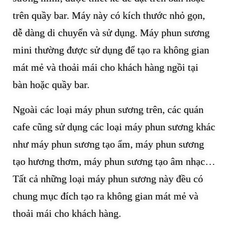
trên quầy bar. Máy này có kích thước nhỏ gọn,
dễ dàng di chuyển và sử dụng. Máy phun sương
mini thường được sử dụng để tạo ra không gian
mát mẻ và thoải mái cho khách hàng ngồi tại
bàn hoặc quầy bar.
Ngoài các loại máy phun sương trên, các quán
cafe cũng sử dụng các loại máy phun sương khác
như máy phun sương tạo ẩm, máy phun sương
tạo hương thơm, máy phun sương tạo âm nhạc…
Tất cả những loại máy phun sương này đều có
chung mục đích tạo ra không gian mát mẻ và
thoải mái cho khách hàng.