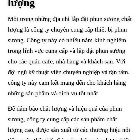
lượng
Một trong những địa chỉ lắp đặt phun sương chất
lượng là công ty chuyên cung cấp thiết bị phun
sương. Công ty này có nhiều năm kinh nghiệm
trong lĩnh vực cung cấp và lắp đặt phun sương
cho các quán cafe, nhà hàng và khách sạn. Với
đội ngũ kỹ thuật viên chuyên nghiệp và tận tâm,
công ty này cam kết mang đến cho khách hàng
những sản phẩm và dịch vụ tốt nhất.
Để đảm bảo chất lượng và hiệu quả của phun
sương, công ty cung cấp các sản phẩm chất
lượng cao, được sản xuất từ các thương hiệu nổi