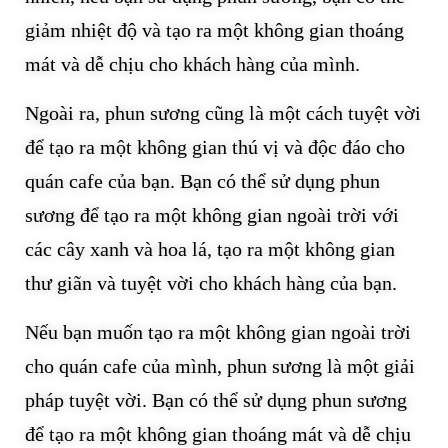
giảm nhiệt độ và tạo ra một không gian thoáng
mát và dễ chịu cho khách hàng của mình.
Ngoài ra, phun sương cũng là một cách tuyệt vời
để tạo ra một không gian thú vị và độc đáo cho
quán cafe của bạn. Bạn có thể sử dụng phun
sương để tạo ra một không gian ngoài trời với
các cây xanh và hoa lá, tạo ra một không gian
thư giãn và tuyệt vời cho khách hàng của bạn.
Nếu bạn muốn tạo ra một không gian ngoài trời
cho quán cafe của mình, phun sương là một giải
pháp tuyệt vời. Bạn có thể sử dụng phun sương
để tạo ra một không gian thoáng mát và dễ chịu