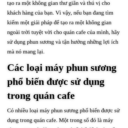
tạo ra một không gian thư giãn và thú vị cho
khách hàng của bạn. Vì vậy, nếu bạn đang tìm
kiếm một giải pháp để tạo ra một không gian
ngoài trời tuyệt vời cho quán cafe của mình, hãy
sử dụng phun sương và tận hưởng những lợi ích
mà nó mang lại.
Các loại máy phun sương
phổ biến được sử dụng
trong quán cafe
Có nhiều loại máy phun sương phổ biến được sử
dụng trong quán cafe. Một trong số đó là máy