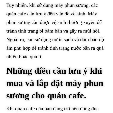
Tuy nhiên, khi sử dụng máy phun sương, các
quán cafe cần lưu ý đến vấn đề vệ sinh. Máy
phun sương cần được vệ sinh thường xuyên để
tránh tình trạng bị bám bẩn và gây ra mùi hôi.
Ngoài ra, cần sử dụng nước sạch và đảm bảo độ
ẩm phù hợp để tránh tình trạng nước bắn ra quá
nhiều hoặc quá ít.
Những điều cần lưu ý khi
mua và lắp đặt máy phun
sương cho quán cafe.
Khi quán cafe của bạn đang trở nên đông đúc