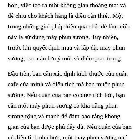
hơn, việc tạo ra một không gian thoáng mát và
dễ chịu cho khách hàng là điều cần thiết. Một
trong những giải pháp hiệu quả nhất để làm điều
này là sử dụng máy phun sương. Tuy nhiên,
trước khi quyết định mua và lắp đặt máy phun
sương, bạn cần lưu ý một số điều quan trọng.
Đầu tiên, bạn cần xác định kích thước của quán
cafe của mình và diện tích mà bạn muốn phun
sương. Nếu quán của bạn có diện tích lớn, bạn
cần một máy phun sương có khả năng phun
sương rộng và mạnh để đảm bảo rằng không
gian của bạn được phủ đầy đủ. Nếu quán của bạn
có diện tích nhỏ hơn, một máy phun sương nhỏ