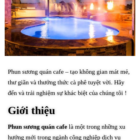
Phun sương quán cafe – tạo không gian mát mẻ,
thư giãn và thưởng thức cà phê tuyệt vời. Hãy
đến và trải nghiệm sự khác biệt của chúng tôi !
Giới thiệu
Phun sương quán cafe
là một trong những xu
hướng mới trong ngành công nghiệp dịch vụ