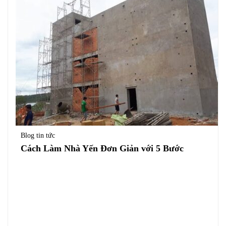
Blog tin tức
Cách Làm Nhà Yến Đơn Giản với 5 Bước