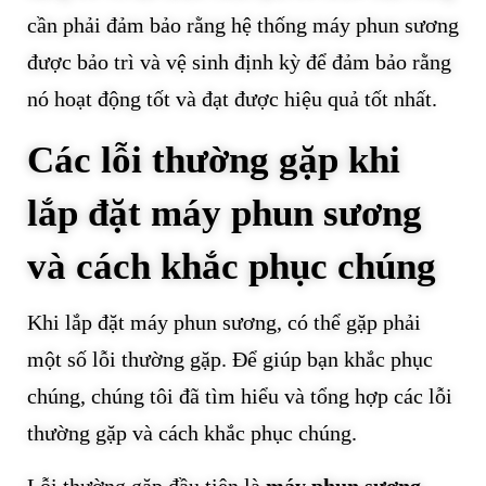
cần phải đảm bảo rằng hệ thống máy phun sương
được bảo trì và vệ sinh định kỳ để đảm bảo rằng
nó hoạt động tốt và đạt được hiệu quả tốt nhất.
Các lỗi thường gặp khi
lắp đặt máy phun sương
và cách khắc phục chúng
Khi lắp đặt máy phun sương, có thể gặp phải
một số lỗi thường gặp. Để giúp bạn khắc phục
chúng, chúng tôi đã tìm hiểu và tổng hợp các lỗi
thường gặp và cách khắc phục chúng.
Lỗi thường gặp đầu tiên là
máy phun sương