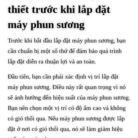
thiết trước khi lắp đặt
máy phun sương
Trước khi bắt đầu lắp đặt máy phun sương, bạn
cần chuẩn bị một số thứ để đảm bảo quá trình
lắp đặt diễn ra thuận lợi và an toàn.
Đầu tiên, bạn cần phải xác định vị trí lắp đặt
máy phun sương. Điều này rất quan trọng vì nó
sẽ ảnh hưởng đến hiệu suất của máy phun sương.
Bạn nên chọn một vị trí có độ ẩm cao và không
có gió thổi qua. Nếu máy phun sương được lắp
đặt ở nơi có gió thổi qua, nó sẽ làm giảm hiệu