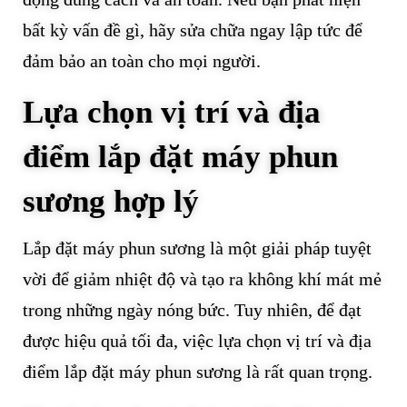
bất kỳ vấn đề gì, hãy sửa chữa ngay lập tức để
đảm bảo an toàn cho mọi người.
Lựa chọn vị trí và địa
điểm lắp đặt máy phun
sương hợp lý
Lắp đặt máy phun sương là một giải pháp tuyệt
vời để giảm nhiệt độ và tạo ra không khí mát mẻ
trong những ngày nóng bức. Tuy nhiên, để đạt
được hiệu quả tối đa, việc lựa chọn vị trí và địa
điểm lắp đặt máy phun sương là rất quan trọng.