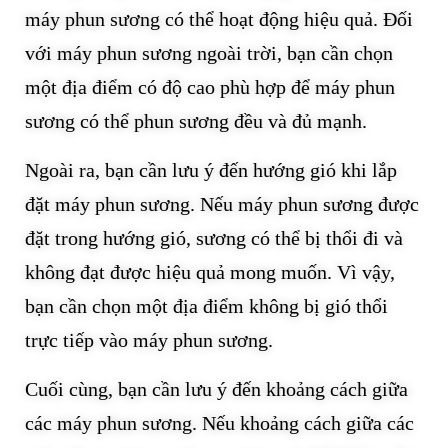
máy phun sương có thể hoạt động hiệu quả. Đối
với máy phun sương ngoài trời, bạn cần chọn
một địa điểm có độ cao phù hợp để máy phun
sương có thể phun sương đều và đủ mạnh.
Ngoài ra, bạn cần lưu ý đến hướng gió khi lắp
đặt máy phun sương. Nếu máy phun sương được
đặt trong hướng gió, sương có thể bị thổi đi và
không đạt được hiệu quả mong muốn. Vì vậy,
bạn cần chọn một địa điểm không bị gió thổi
trực tiếp vào máy phun sương.
Cuối cùng, bạn cần lưu ý đến khoảng cách giữa
các máy phun sương. Nếu khoảng cách giữa các