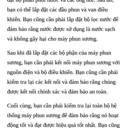
bạn có thể lắp đặt các đầu phun và van điều
khiển. Bạn cũng cần phải lắp đặt bộ lọc nước để
đảm bảo rằng nước được sử dụng là nước sạch
và không gây hại cho máy phun sương.
Sau khi đã lắp đặt các bộ phận của máy phun
sương, bạn cần phải kết nối máy phun sương với
nguồn điện và bộ điều khiển. Bạn cũng cần phải
kiểm tra lại các kết nối và đảm bảo rằng chúng
được kết nối chính xác và đảm bảo an toàn.
Cuối cùng, bạn cần phải kiểm tra lại toàn bộ hệ
thống máy phun sương để đảm bảo rằng nó hoạt
động tốt và đạt được hiệu quả tốt nhất. Bạn cũng