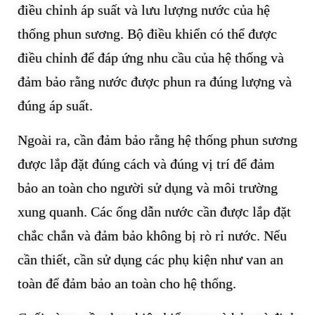
điều chỉnh áp suất và lưu lượng nước của hệ
thống phun sương. Bộ điều khiển có thể được
điều chỉnh để đáp ứng nhu cầu của hệ thống và
đảm bảo rằng nước được phun ra đúng lượng và
đúng áp suất.
Ngoài ra, cần đảm bảo rằng hệ thống phun sương
được lắp đặt đúng cách và đúng vị trí để đảm
bảo an toàn cho người sử dụng và môi trường
xung quanh. Các ống dẫn nước cần được lắp đặt
chắc chắn và đảm bảo không bị rò rỉ nước. Nếu
cần thiết, cần sử dụng các phụ kiện như van an
toàn để đảm bảo an toàn cho hệ thống.