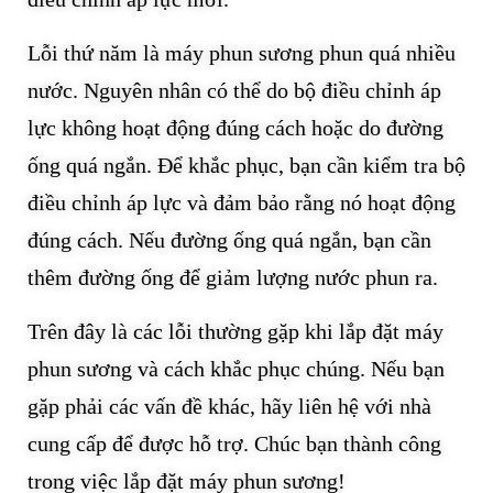
Lỗi thứ năm là máy phun sương phun quá nhiều
nước. Nguyên nhân có thể do bộ điều chỉnh áp
lực không hoạt động đúng cách hoặc do đường
ống quá ngắn. Để khắc phục, bạn cần kiểm tra bộ
điều chỉnh áp lực và đảm bảo rằng nó hoạt động
đúng cách. Nếu đường ống quá ngắn, bạn cần
thêm đường ống để giảm lượng nước phun ra.
Trên đây là các lỗi thường gặp khi lắp đặt máy
phun sương và cách khắc phục chúng. Nếu bạn
gặp phải các vấn đề khác, hãy liên hệ với nhà
cung cấp để được hỗ trợ. Chúc bạn thành công
trong việc lắp đặt máy phun sương!