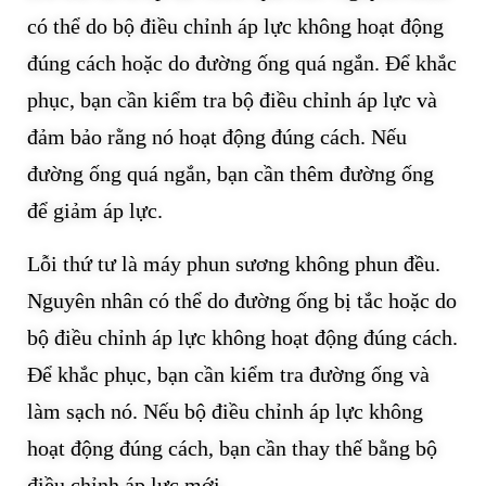
có thể do bộ điều chỉnh áp lực không hoạt động
đúng cách hoặc do đường ống quá ngắn. Để khắc
phục, bạn cần kiểm tra bộ điều chỉnh áp lực và
đảm bảo rằng nó hoạt động đúng cách. Nếu
đường ống quá ngắn, bạn cần thêm đường ống
để giảm áp lực.
Lỗi thứ tư là máy phun sương không phun đều.
Nguyên nhân có thể do đường ống bị tắc hoặc do
bộ điều chỉnh áp lực không hoạt động đúng cách.
Để khắc phục, bạn cần kiểm tra đường ống và
làm sạch nó. Nếu bộ điều chỉnh áp lực không
hoạt động đúng cách, bạn cần thay thế bằng bộ
điều chỉnh áp lực mới.