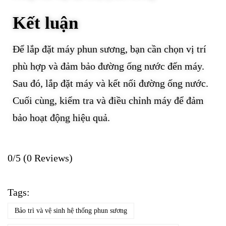
Kết luận
Để lắp đặt máy phun sương, bạn cần chọn vị trí
phù hợp và đảm bảo đường ống nước đến máy.
Sau đó, lắp đặt máy và kết nối đường ống nước.
Cuối cùng, kiểm tra và điều chỉnh máy để đảm
bảo hoạt động hiệu quả.
0/5
(0 Reviews)
Tags:
Bảo trì và vệ sinh hệ thống phun sương