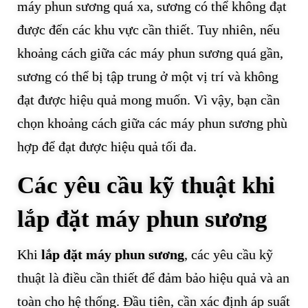
máy phun sương quá xa, sương có thể không đạt
được đến các khu vực cần thiết. Tuy nhiên, nếu
khoảng cách giữa các máy phun sương quá gần,
sương có thể bị tập trung ở một vị trí và không
đạt được hiệu quả mong muốn. Vì vậy, bạn cần
chọn khoảng cách giữa các máy phun sương phù
hợp để đạt được hiệu quả tối đa.
Các yêu cầu kỹ thuật khi
lắp đặt máy phun sương
Khi
lắp đặt máy phun sương
, các yêu cầu kỹ
thuật là điều cần thiết để đảm bảo hiệu quả và an
toàn cho hệ thống. Đầu tiên, cần xác định áp suất