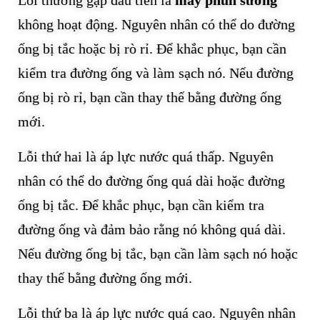
không hoạt động. Nguyên nhân có thể do đường
ống bị tắc hoặc bị rò rỉ. Để khắc phục, bạn cần
kiểm tra đường ống và làm sạch nó. Nếu đường
ống bị rò rỉ, bạn cần thay thế bằng đường ống
mới.
Lỗi thứ hai là áp lực nước quá thấp. Nguyên
nhân có thể do đường ống quá dài hoặc đường
ống bị tắc. Để khắc phục, bạn cần kiểm tra
đường ống và đảm bảo rằng nó không quá dài.
Nếu đường ống bị tắc, bạn cần làm sạch nó hoặc
thay thế bằng đường ống mới.
Lỗi thứ ba là áp lực nước quá cao. Nguyên nhân