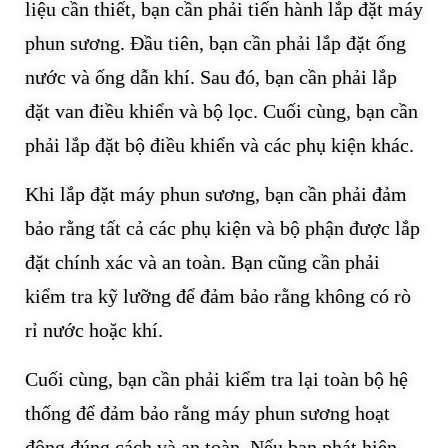
liệu cần thiết, bạn cần phải tiến hành lắp đặt máy
phun sương. Đầu tiên, bạn cần phải lắp đặt ống
nước và ống dẫn khí. Sau đó, bạn cần phải lắp
đặt van điều khiển và bộ lọc. Cuối cùng, bạn cần
phải lắp đặt bộ điều khiển và các phụ kiện khác.
Khi lắp đặt máy phun sương, bạn cần phải đảm
bảo rằng tất cả các phụ kiện và bộ phận được lắp
đặt chính xác và an toàn. Bạn cũng cần phải
kiểm tra kỹ lưỡng để đảm bảo rằng không có rò
rỉ nước hoặc khí.
Cuối cùng, bạn cần phải kiểm tra lại toàn bộ hệ
thống để đảm bảo rằng máy phun sương hoạt
động đúng cách và an toàn. Nếu bạn phát hiện