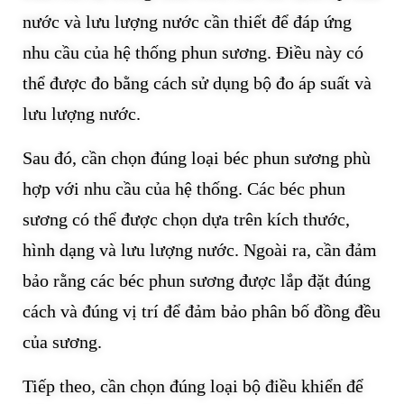
nước và lưu lượng nước cần thiết để đáp ứng
nhu cầu của hệ thống phun sương. Điều này có
thể được đo bằng cách sử dụng bộ đo áp suất và
lưu lượng nước.
Sau đó, cần chọn đúng loại béc phun sương phù
hợp với nhu cầu của hệ thống. Các béc phun
sương có thể được chọn dựa trên kích thước,
hình dạng và lưu lượng nước. Ngoài ra, cần đảm
bảo rằng các béc phun sương được lắp đặt đúng
cách và đúng vị trí để đảm bảo phân bố đồng đều
của sương.
Tiếp theo, cần chọn đúng loại bộ điều khiển để