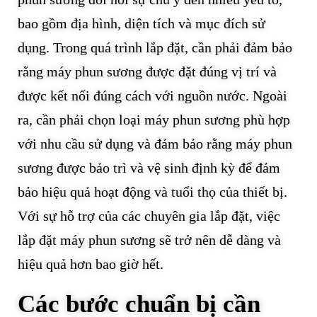
bao gồm địa hình, diện tích và mục đích sử
dụng. Trong quá trình lắp đặt, cần phải đảm bảo
rằng máy phun sương được đặt đúng vị trí và
được kết nối đúng cách với nguồn nước. Ngoài
ra, cần phải chọn loại máy phun sương phù hợp
với nhu cầu sử dụng và đảm bảo rằng máy phun
sương được bảo trì và vệ sinh định kỳ để đảm
bảo hiệu quả hoạt động và tuổi thọ của thiết bị.
Với sự hỗ trợ của các chuyên gia lắp đặt, việc
lắp đặt máy phun sương sẽ trở nên dễ dàng và
hiệu quả hơn bao giờ hết.
Các bước chuẩn bị cần