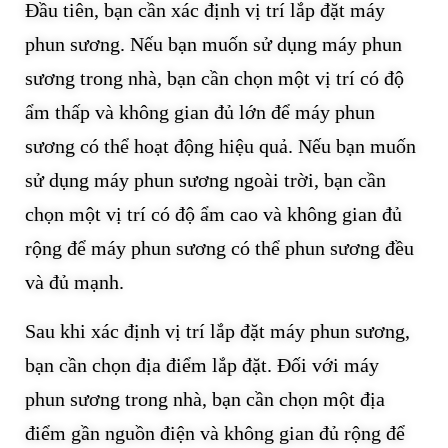
Đầu tiên, bạn cần xác định vị trí lắp đặt máy
phun sương. Nếu bạn muốn sử dụng máy phun
sương trong nhà, bạn cần chọn một vị trí có độ
ẩm thấp và không gian đủ lớn để máy phun
sương có thể hoạt động hiệu quả. Nếu bạn muốn
sử dụng máy phun sương ngoài trời, bạn cần
chọn một vị trí có độ ẩm cao và không gian đủ
rộng để máy phun sương có thể phun sương đều
và đủ mạnh.
Sau khi xác định vị trí lắp đặt máy phun sương,
bạn cần chọn địa điểm lắp đặt. Đối với máy
phun sương trong nhà, bạn cần chọn một địa
điểm gần nguồn điện và không gian đủ rộng để