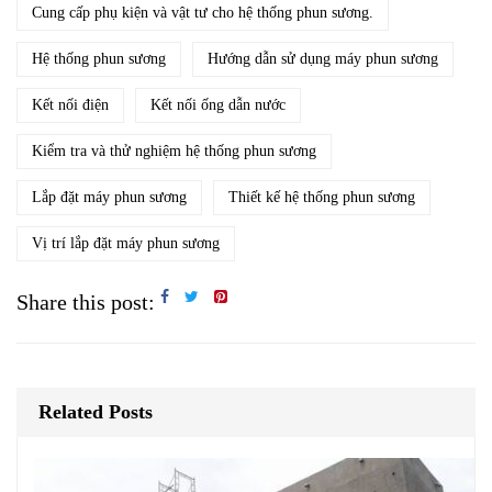
Cung cấp phụ kiện và vật tư cho hệ thống phun sương.
Hệ thống phun sương
Hướng dẫn sử dụng máy phun sương
Kết nối điện
Kết nối ống dẫn nước
Kiểm tra và thử nghiệm hệ thống phun sương
Lắp đặt máy phun sương
Thiết kế hệ thống phun sương
Vị trí lắp đặt máy phun sương
Share this post:
Related Posts