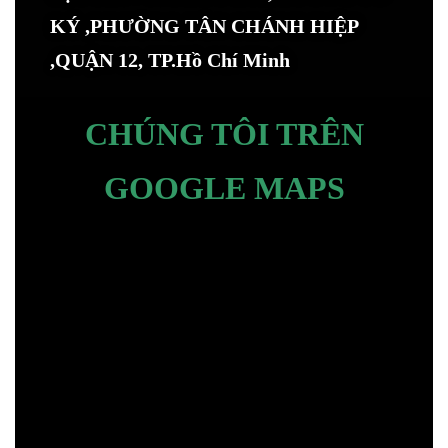
KÝ ,PHƯỜNG TÂN CHÁNH HIỆP
,QUẬN 12, TP.Hồ Chí Minh
CHÚNG TÔI TRÊN
GOOGLE MAPS