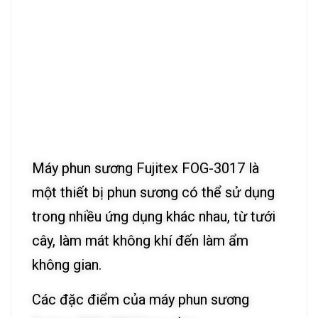
Máy phun sương Fujitex FOG-3017 là
một thiết bị phun sương có thể sử dụng
trong nhiều ứng dụng khác nhau, từ tưới
cây, làm mát không khí đến làm ẩm
không gian.
Các đặc điểm của máy phun sương