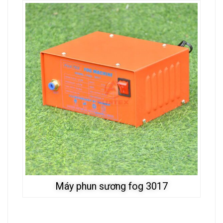
Máy phun sương fog 3017