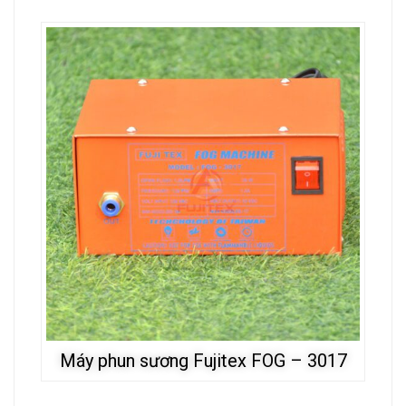
Máy phun sương Fujitex FOG – 3017