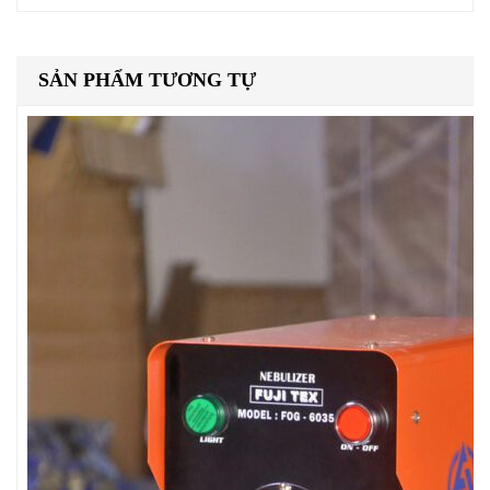
SẢN PHẨM TƯƠNG TỰ