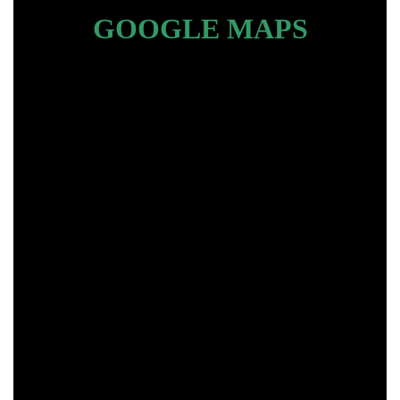
GOOGLE MAPS