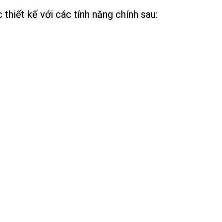
hiết kế với các tính năng chính sau: