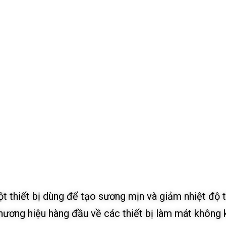
t thiết bị dùng để tạo sương mịn và giảm nhiệt độ 
ương hiệu hàng đầu về các thiết bị làm mát không k