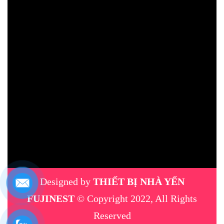
Designed by
THIẾT BỊ NHÀ YẾN
FUJINEST
© Copyright 2022, All Rights
Reserved