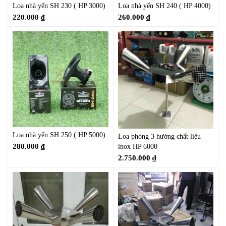
Loa nhà yến SH 230 ( HP 3000)
Loa nhà yến SH 240 ( HP 4000)
220.000
₫
260.000
₫
Loa nhà yến SH 250 ( HP 5000)
Loa phóng 3 hướng chất liệu
280.000
₫
inox HP 6000
2.750.000
₫