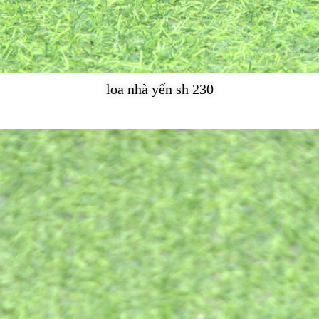
loa nhà yến sh 230