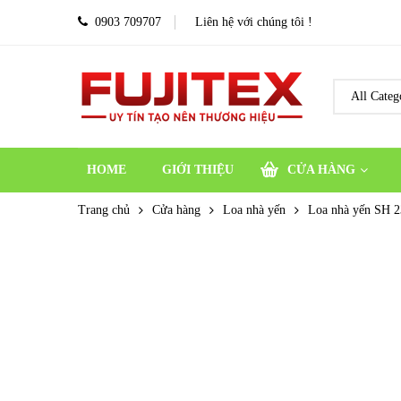
0903 709707
Liên hệ với chúng tôi !
HOME
GIỚI THIỆU
CỬA HÀNG
Trang chủ
Cửa hàng
Loa nhà yến
Loa nhà yến SH 2