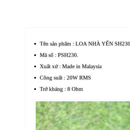
Tên sản phẩm :
LOA NHÀ YẾN SH23
Mã số : PSH230.
Xuất xứ : Made in Malaysia
Công suất : 20W RMS
Trở kháng : 8 Ohm