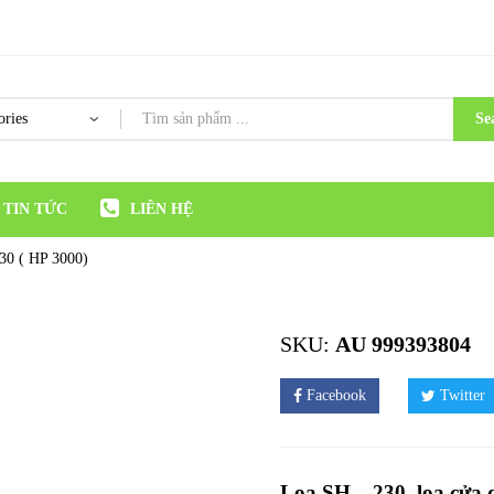
Se
TIN TỨC
LIÊN HỆ
30 ( HP 3000)
SKU:
AU 999393804
Facebook
Twitter
Loa SH – 230_loa cửa 