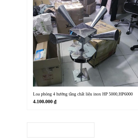
Loa phóng 4 hướng tầng chất liệu inox HP 5000,HP6000
4.100.000
₫
LOADING