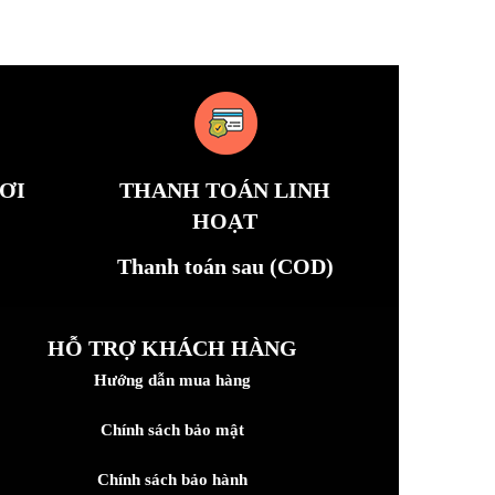
ƠI
THANH TOÁN LINH
HOẠT
Thanh toán sau (COD)
HỖ TRỢ KHÁCH HÀNG
Hướng dẫn mua hàng
Chính sách bảo mật
Chính sách bảo hành