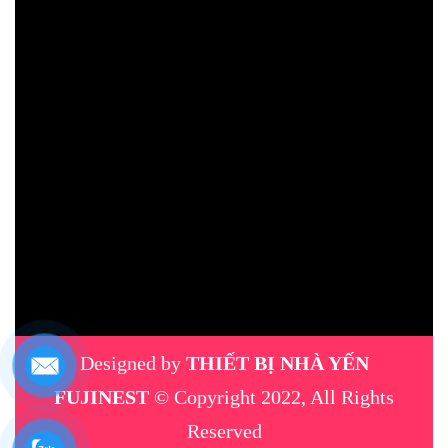
Designed by
THIẾT BỊ NHÀ YẾN
FUJINEST
© Copyright 2022, All Rights
Reserved