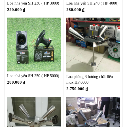
Loa nhà yến SH 230 ( HP 3000)
Loa nhà yến SH 240 ( HP 4000)
220.000
₫
260.000
₫
Loa nhà yến SH 250 ( HP 5000)
Loa phóng 3 hướng chất liệu
280.000
₫
inox HP 6000
2.750.000
₫