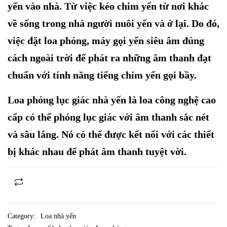
yến vào nhà. Từ việc kéo chim yến từ nơi khác
về sống trong nhà người nuôi yến và ở lại. Do đó,
việc đặt loa phóng, máy gọi yến siêu âm đúng
cách ngoài trời để phát ra những âm thanh đạt
chuẩn với tính năng tiếng chim yến gọi bầy.
Loa phóng lục giác nhà yến là loa công nghệ cao
cấp có thể phóng lục giác với âm thanh sắc nét
và sâu lắng. Nó có thể được kết nối với các thiết
bị khác nhau để phát âm thanh tuyệt vời.
Category:
Loa nhà yến