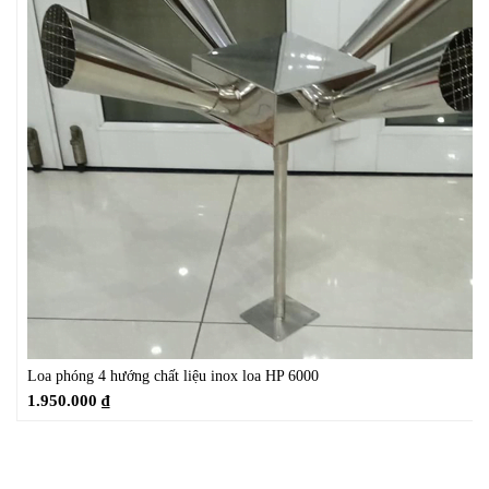
Loa phóng 4 hướng chất liệu inox loa HP 6000
1.950.000
₫