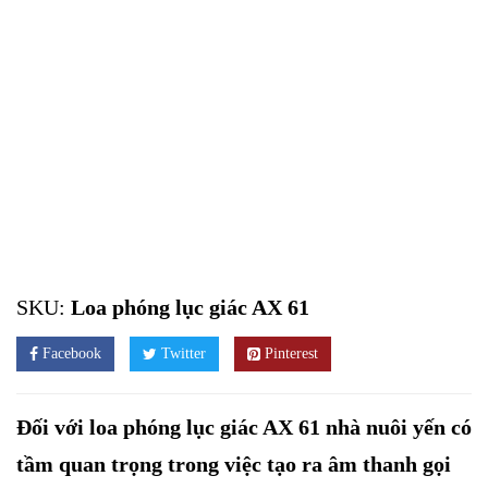
SKU:
Loa phóng lục giác AX 61
Facebook
Twitter
Pinterest
Đối với loa phóng lục giác AX 61 nhà nuôi yến có
tầm quan trọng trong việc tạo ra âm thanh gọi