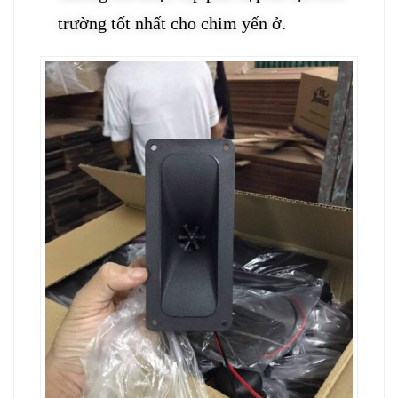
trường tốt nhất cho chim yến ở.