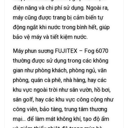
điện năng và chi phí sử dụng. Ngoài ra,
máy cũng được trang bị cảm biến tự
động ngắt khi nước trong bình hết, giúp
bảo vệ máy và tiết kiệm nước.
Máy phun sương FUJITEX – Fog 6070
thường được sử dụng trong các không
gian như phòng khách, phòng ngủ, văn
phòng, quán cà phê, nhà hàng, hay các
khu vực ngoài trời như sân vườn, hồ bơi,
sân golf, hay các khu vực công cộng như
công viên, bảo tàng, trung tâm thương
mại… để làm mát không khí, tạo độ ẩm