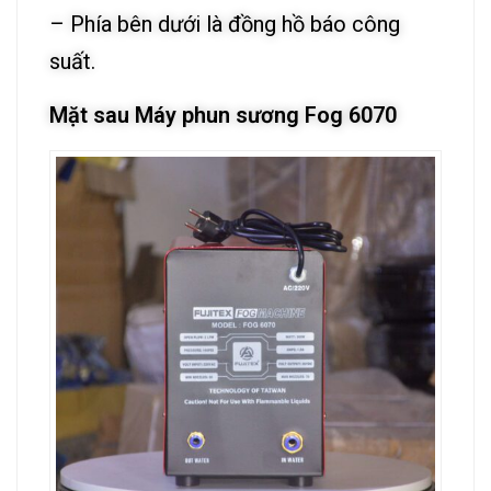
– Phía bên dưới là đồng hồ báo công
suất.
Mặt sau Máy phun sương Fog 6070