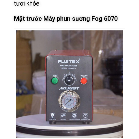
tươi khỏe.
Mặt trước Máy phun sương Fog 6070