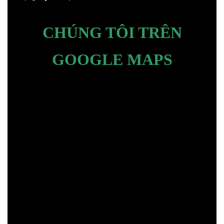
CHÚNG TÔI TRÊN
GOOGLE MAPS