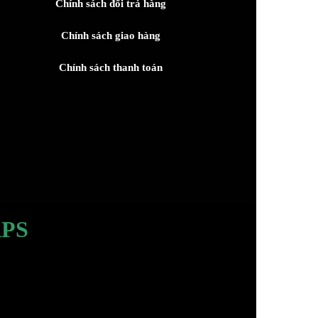
Chính sách đổi trả hàng
Chính sách giao hàng
Chính sách thanh toán
PS