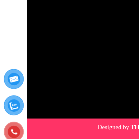
Designed by
TH