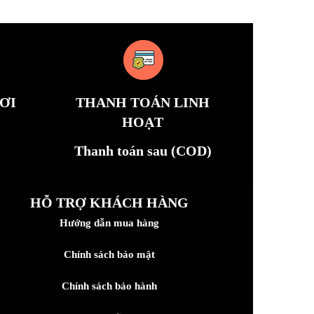
ƠI
THANH TOÁN LINH
HOẠT
Thanh toán sau (COD)
HỖ TRỢ KHÁCH HÀNG
Hướng dẫn mua hàng
Chính sách bảo mật
Chính sách bảo hành