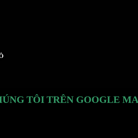
TÔ
HÚNG TÔI TRÊN GOOGLE MA