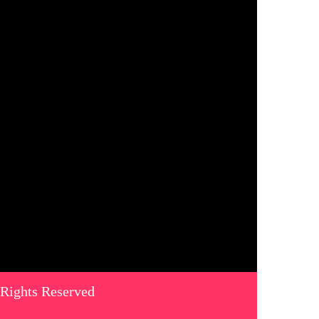
 Rights Reserved