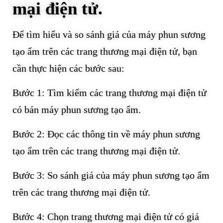
mại điện tử.
Để tìm hiểu và so sánh giá của máy phun sương
tạo ẩm trên các trang thương mại điện tử, bạn
cần thực hiện các bước sau:
Bước 1: Tìm kiếm các trang thương mại điện tử
có bán máy phun sương tạo ẩm.
Bước 2: Đọc các thông tin về máy phun sương
tạo ẩm trên các trang thương mại điện tử.
Bước 3: So sánh giá của máy phun sương tạo ẩm
trên các trang thương mại điện tử.
Bước 4: Chọn trang thương mại điện tử có giá