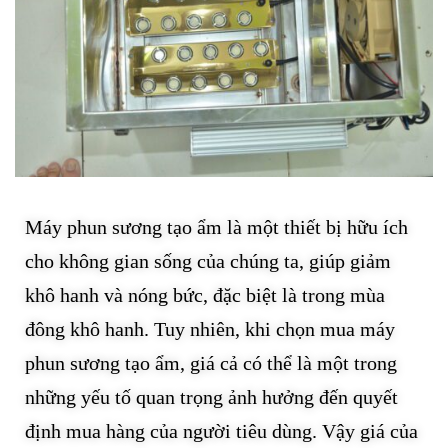
Máy phun sương tạo ẩm là một thiết bị hữu ích
cho không gian sống của chúng ta, giúp giảm
khô hanh và nóng bức, đặc biệt là trong mùa
đông khô hanh. Tuy nhiên, khi chọn mua máy
phun sương tạo ẩm, giá cả có thể là một trong
những yếu tố quan trọng ảnh hưởng đến quyết
định mua hàng của người tiêu dùng. Vậy giá của