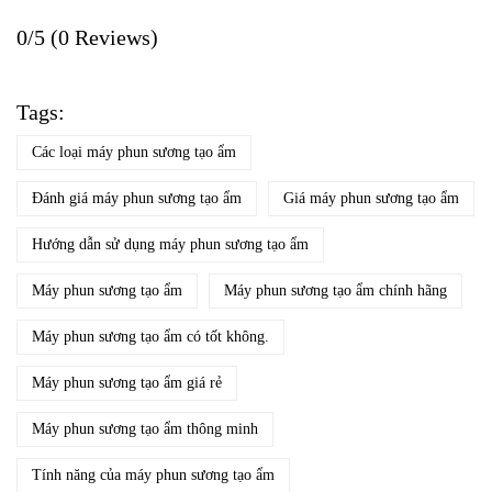
0/5
(0 Reviews)
Tags:
Các loại máy phun sương tạo ẩm
Đánh giá máy phun sương tạo ẩm
Giá máy phun sương tạo ẩm
Hướng dẫn sử dụng máy phun sương tạo ẩm
Máy phun sương tạo ẩm
Máy phun sương tạo ẩm chính hãng
Máy phun sương tạo ẩm có tốt không.
Máy phun sương tạo ẩm giá rẻ
Máy phun sương tạo ẩm thông minh
Tính năng của máy phun sương tạo ẩm