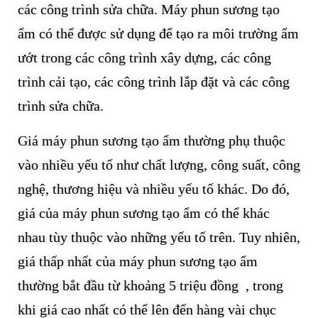
các công trình sửa chữa. Máy phun sương tạo
ẩm có thể được sử dụng để tạo ra môi trường ẩm
ướt trong các công trình xây dựng, các công
trình cải tạo, các công trình lắp đặt và các công
trình sửa chữa.
Giá máy phun sương tạo ẩm thường phụ thuộc
vào nhiều yếu tố như chất lượng, công suất, công
nghệ, thương hiệu và nhiều yếu tố khác. Do đó,
giá của máy phun sương tạo ẩm có thể khác
nhau tùy thuộc vào những yếu tố trên. Tuy nhiên,
giá thấp nhất của máy phun sương tạo ẩm
thường bắt đầu từ khoảng 5 triệu đồng , trong
khi giá cao nhất có thể lên đến hàng vài chục