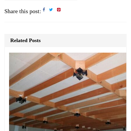
Share this post:
Related Posts