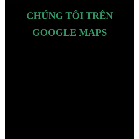
CHÚNG TÔI TRÊN
GOOGLE MAPS