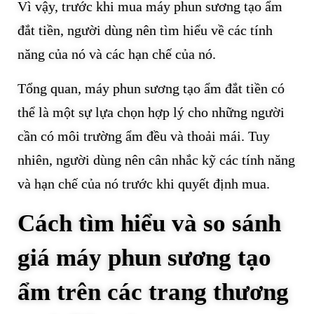
Vì vậy, trước khi mua máy phun sương tạo ẩm
đắt tiền, người dùng nên tìm hiểu về các tính
năng của nó và các hạn chế của nó.
Tổng quan, máy phun sương tạo ẩm đắt tiền có
thể là một sự lựa chọn hợp lý cho những người
cần có môi trường ẩm đều và thoải mái. Tuy
nhiên, người dùng nên cân nhắc kỹ các tính năng
và hạn chế của nó trước khi quyết định mua.
Cách tìm hiểu và so sánh
giá máy phun sương tạo
ẩm trên các trang thương