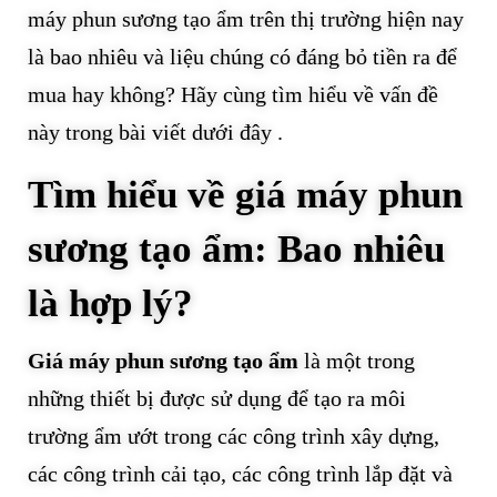
máy phun sương tạo ẩm trên thị trường hiện nay
là bao nhiêu và liệu chúng có đáng bỏ tiền ra để
mua hay không? Hãy cùng tìm hiểu về vấn đề
này trong bài viết dưới đây .
Tìm hiểu về giá máy phun
sương tạo ẩm: Bao nhiêu
là hợp lý?
Giá máy phun sương tạo ẩm
là một trong
những thiết bị được sử dụng để tạo ra môi
trường ẩm ướt trong các công trình xây dựng,
các công trình cải tạo, các công trình lắp đặt và