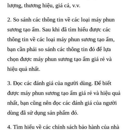
lượng, thương hiệu, giá cả, v.v.
2. So sánh các thông tin về các loại máy phun
sương tạo ẩm. Sau khi đã tìm hiểu được các
thông tin về các loại máy phun sương tạo ẩm,
bạn cần phải so sánh các thông tin đó để lựa
chọn được máy phun sương tạo ẩm giá rẻ và
hiệu quả nhất.
3. Đọc các đánh giá của người dùng. Để biết
được máy phun sương tạo ẩm giá rẻ và hiệu quả
nhất, bạn cũng nên đọc các đánh giá của người
dùng đã sử dụng sản phẩm đó.
4. Tìm hiểu về các chính sách bảo hành của nhà