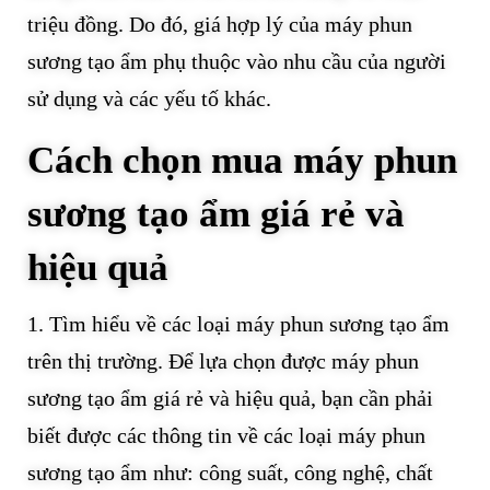
triệu đồng. Do đó, giá hợp lý của máy phun
sương tạo ẩm phụ thuộc vào nhu cầu của người
sử dụng và các yếu tố khác.
Cách chọn mua máy phun
sương tạo ẩm giá rẻ và
hiệu quả
1. Tìm hiểu về các loại máy phun sương tạo ẩm
trên thị trường. Để lựa chọn được máy phun
sương tạo ẩm giá rẻ và hiệu quả, bạn cần phải
biết được các thông tin về các loại máy phun
sương tạo ẩm như: công suất, công nghệ, chất