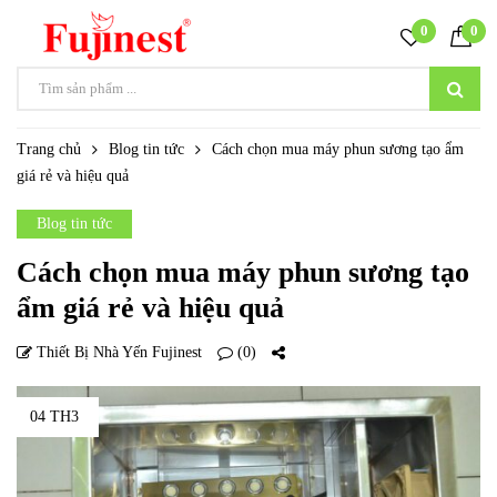
0
0
Trang chủ
Blog tin tức
Cách chọn mua máy phun sương tạo ẩm
giá rẻ và hiệu quả
Blog tin tức
Cách chọn mua máy phun sương tạo
ẩm giá rẻ và hiệu quả
Thiết Bị Nhà Yến Fujinest
(0)
04 TH3