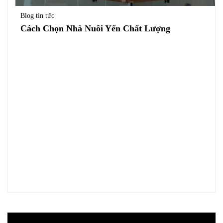
Blog tin tức
Cách Chọn Nhà Nuôi Yến Chất Lượng