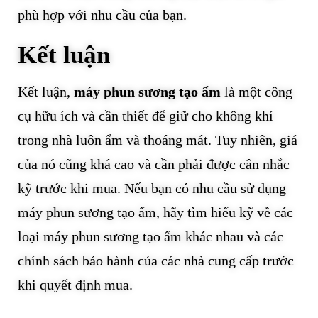
phù hợp với nhu cầu của bạn.
Kết luận
Kết luận,
máy phun sương tạo ẩm
là một công
cụ hữu ích và cần thiết để giữ cho không khí
trong nhà luôn ẩm và thoáng mát. Tuy nhiên, giá
của nó cũng khá cao và cần phải được cân nhắc
kỹ trước khi mua. Nếu bạn có nhu cầu sử dụng
máy phun sương tạo ẩm, hãy tìm hiểu kỹ về các
loại máy phun sương tạo ẩm khác nhau và các
chính sách bảo hành của các nhà cung cấp trước
khi quyết định mua.