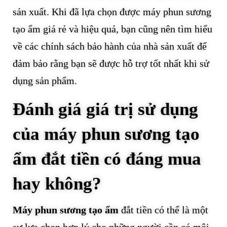
sản xuất. Khi đã lựa chọn được máy phun sương
tạo ẩm giá rẻ và hiệu quả, bạn cũng nên tìm hiểu
về các chính sách bảo hành của nhà sản xuất để
đảm bảo rằng bạn sẽ được hỗ trợ tốt nhất khi sử
dụng sản phẩm.
Đánh giá giá trị sử dụng
của máy phun sương tạo
ẩm đắt tiền có đáng mua
hay không?
Máy phun sương tạo ẩm
đắt tiền có thể là một