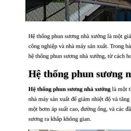
Hệ thống phun sương nhà xưởng là một giải
công nghiệp và nhà máy sản xuất. Trong bài 
hệ thống phun sương nhà xưởng, từ cách ho
Hệ thống phun sương n
Hệ thống phun sương nhà xưởng
là một t
nhà máy sản xuất để giảm nhiệt độ và tăn
một bơm áp suất cao, đường ống, và các đầu
sương ra khắp không gian.