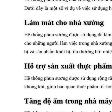
Dưới đây là một số ví dụ về việc sử dụng 
Làm mát cho nhà xưởng
Hệ thống phun sương được sử dụng để làm 
cho những người làm việc trong nhà xưởng t
bị và sản phẩm khỏi bị tổn thương bởi nhiệ
Hỗ trợ sản xuất thực phẩm
Hệ thống phun sương được sử dụng rộng rã
không khí, giúp bảo quản thực phẩm tốt hơ
Tăng độ ẩm trong nhà má