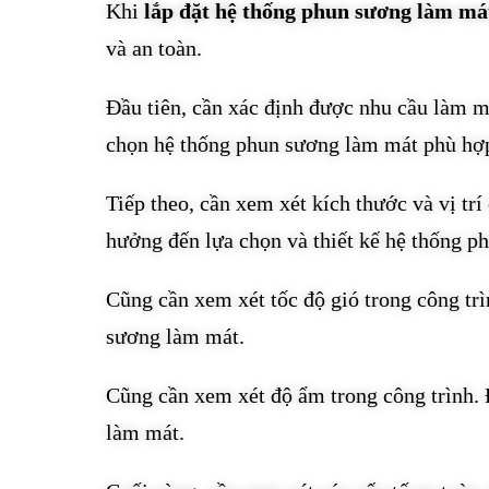
Khi
lắp đặt hệ thống phun sương làm má
và an toàn.
Đầu tiên, cần xác định được nhu cầu làm má
chọn hệ thống phun sương làm mát phù hợp
Tiếp theo, cần xem xét kích thước và vị trí 
hưởng đến lựa chọn và thiết kế hệ thống p
Cũng cần xem xét tốc độ gió trong công trì
sương làm mát.
Cũng cần xem xét độ ẩm trong công trình.
làm mát.