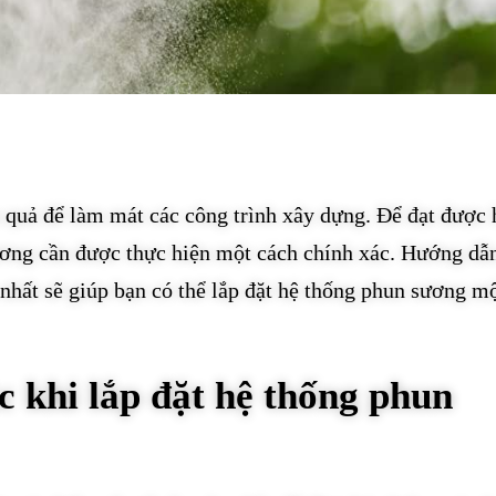
 quả để làm mát các công trình xây dựng. Để đạt được 
sương cần được thực hiện một cách chính xác. Hướng dẫ
nhất sẽ giúp bạn có thể lắp đặt hệ thống phun sương m
c khi lắp đặt hệ thống phun