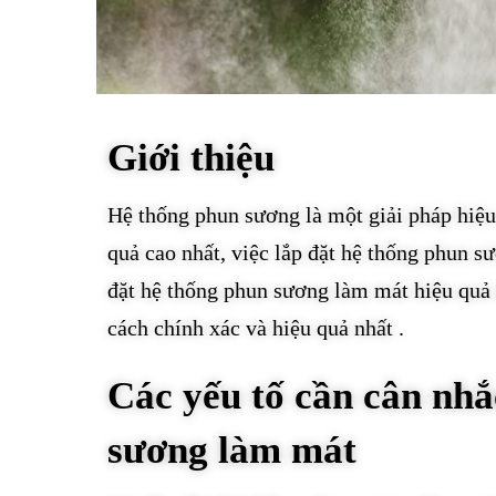
Giới thiệu
Hệ thống phun sương là một giải pháp hiệu
quả cao nhất, việc lắp đặt hệ thống phun 
đặt hệ thống phun sương làm mát hiệu quả 
cách chính xác và hiệu quả nhất .
Các yếu tố cần cân nhắ
sương làm mát