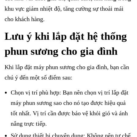
khu vực giảm nhiệt độ, tăng cường sự thoải mái
cho khách hàng.
Lưu ý khi lắp đặt hệ thống
phun sương cho gia đình
Khi lắp đặt máy phun sương cho gia đình, bạn cần
chú ý đến một số điểm sau:
Chọn vị trí phù hợp: Bạn nên chọn vị trí lắp đặt
máy phun sương sao cho nó tạo được hiệu quả
tốt nhất. Vị trí cần được bảo vệ khỏi gió và ánh
nắng trực tiếp.
Sử dụng thiết bị chuyên dụng: Không nên tự chế