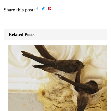
Share this post:
Related Posts