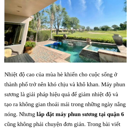
Nhiệt độ cao của mùa hè khiến cho cuộc sống ở
thành phố trở nên khó chịu và khô khan. Máy phun
sương là giải pháp hiệu quả để giảm nhiệt độ và
tạo ra không gian thoải mái trong những ngày nắng
nóng. Nhưng
lắp đặt máy phun sương tại quận 6
cũng không phải chuyện đơn giản. Trong bài viết