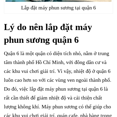
Lắp đặt máy phun sương tại quận 6
Lý do nên lắp đặt máy
phun sương quận 6
Quận 6 là một quận có diện tích nhỏ, nằm ở trung
tâm thành phố Hồ Chí Minh, với đông dân cư và
các khu vui chơi giải trí. Vì vậy, nhiệt độ ở quận 6
luôn cao hơn so với các vùng ven ngoài thành phố.
Do đó, việc lắp đặt máy phun sương tại quận 6 là
rất cần thiết để giảm nhiệt độ và cải thiện chất
lượng không khí. Máy phun sương có thể giúp cho
các khu vui chơi giải trí, quán cafe, nhà hàng trong