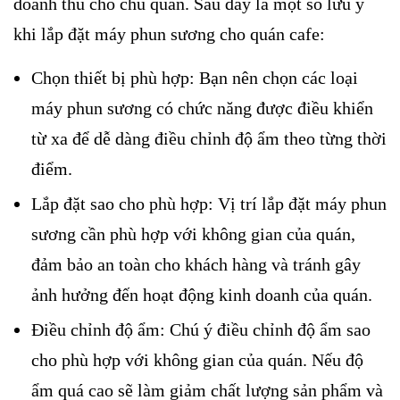
doanh thu cho chủ quán. Sau đây là một số lưu ý
khi lắp đặt máy phun sương cho quán cafe:
Chọn thiết bị phù hợp: Bạn nên chọn các loại
máy phun sương có chức năng được điều khiển
từ xa để dễ dàng điều chỉnh độ ẩm theo từng thời
điểm.
Lắp đặt sao cho phù hợp: Vị trí lắp đặt máy phun
sương cần phù hợp với không gian của quán,
đảm bảo an toàn cho khách hàng và tránh gây
ảnh hưởng đến hoạt động kinh doanh của quán.
Điều chỉnh độ ẩm: Chú ý điều chỉnh độ ẩm sao
cho phù hợp với không gian của quán. Nếu độ
ẩm quá cao sẽ làm giảm chất lượng sản phẩm và