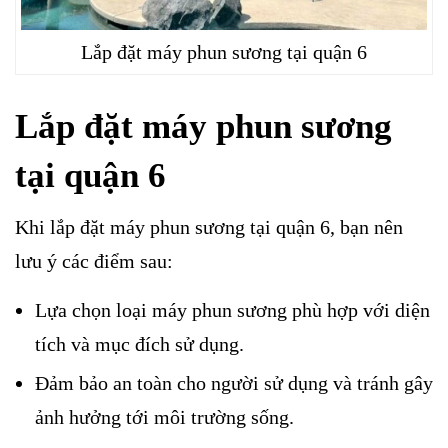
Lắp đặt máy phun sương tại quận 6
Lắp đặt máy phun sương
tại quận 6
Khi lắp đặt máy phun sương tại quận 6, bạn nên
lưu ý các điểm sau:
Lựa chọn loại máy phun sương phù hợp với diện
tích và mục đích sử dụng.
Đảm bảo an toàn cho người sử dụng và tránh gây
ảnh hưởng tới môi trường sống.