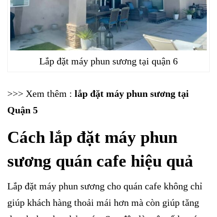
Lắp đặt máy phun sương tại quận 6
>>> Xem thêm :
lắp đặt máy phun sương tại
Quận 5
Cách lắp đặt máy phun
sương quán cafe hiệu quả
Lắp đặt máy phun sương cho quán cafe không chỉ
giúp khách hàng thoải mái hơn mà còn giúp tăng