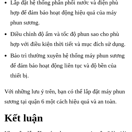
Lắp đặt hệ thống phân phối nước và điện phù
hợp để đảm bảo hoạt động hiệu quả của máy
phun sương.
Điều chỉnh độ ẩm và tốc độ phun sao cho phù
hợp với điều kiện thời tiết và mục đích sử dụng.
Bảo trì thường xuyên hệ thống máy phun sương
để đảm bảo hoạt động liên tục và độ bền của
thiết bị.
Với những lưu ý trên, bạn có thể lắp đặt máy phun
sương tại quận 6 một cách hiệu quả và an toàn.
Kết luận