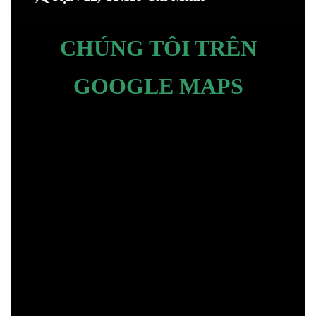
CHÚNG TÔI TRÊN
GOOGLE MAPS