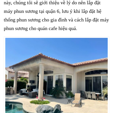
này, chúng tôi sẽ giới thiệu về lý do nên lắp đặt
máy phun sương tại quận 6, lưu ý khi lắp đặt hệ
thống phun sương cho gia đình và cách lắp đặt máy
phun sương cho quán cafe hiệu quả.