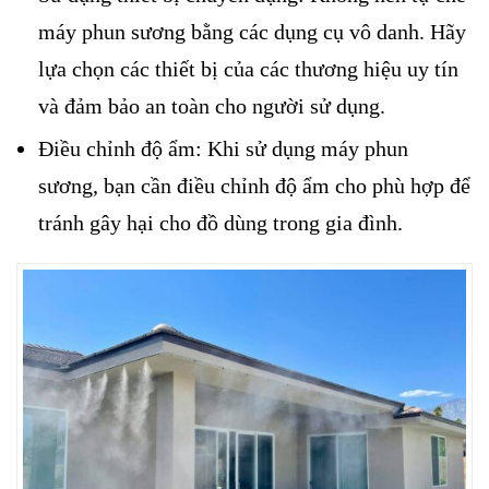
máy phun sương bằng các dụng cụ vô danh. Hãy
lựa chọn các thiết bị của các thương hiệu uy tín
và đảm bảo an toàn cho người sử dụng.
Điều chỉnh độ ẩm: Khi sử dụng máy phun
sương, bạn cần điều chỉnh độ ẩm cho phù hợp để
tránh gây hại cho đồ dùng trong gia đình.