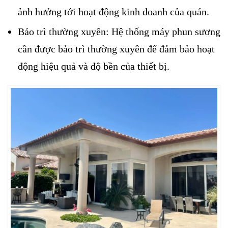
ảnh hưởng tới hoạt động kinh doanh của quán.
Bảo trì thường xuyên: Hệ thống máy phun sương
cần được bảo trì thường xuyên để đảm bảo hoạt
động hiệu quả và độ bền của thiết bị.