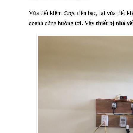
Vừa tiết kiệm được tiền bạc, lại vừa tiết k
doanh cũng hướng tới. Vậy
thiết bị nhà y