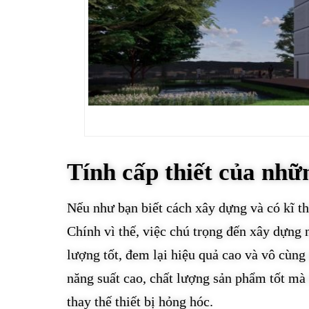
Tính cấp thiết của nhữn
Nếu như bạn biết cách xây dựng và có kĩ th
Chính vì thế, việc chú trọng đến xây dựng 
lượng tốt, đem lại hiệu quả cao và vô cùng
năng suất cao, chất lượng sản phẩm tốt mà 
thay thế thiết bị hỏng hóc.