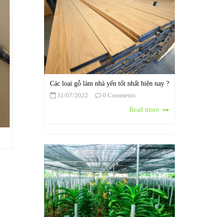
Các loại gỗ làm nhà yến tốt nhất hiện nay ?
31/07/2022
0 Comments
Read more