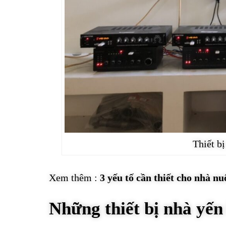
Thiết bị
Xem thêm :
3 yếu tố cần thiết cho nhà nu
Những thiết bị nhà yến 