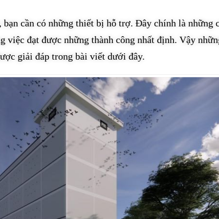
 bạn cần có những thiết bị hỗ trợ. Đây chính là những 
ông việc đạt được những thành công nhất định. Vậy nhữn
được giải đáp trong bài viết dưới đây.