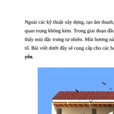
Ngoài các kỹ thuật xây dựng, tạo âm thanh,
quan trọng không kém. Trong giai đoạn đầu
thấy mùi đặc trưng tự nhiên. Mùi hương nà
tổ. Bài viết dưới đây sẽ cung cấp cho các 
yến
.