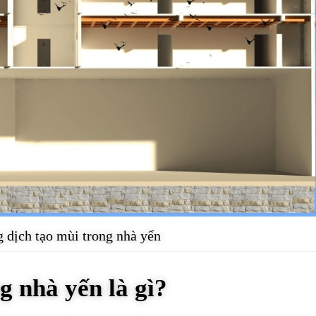
 dịch tạo mùi trong nhà yến
g nhà yến là gì?