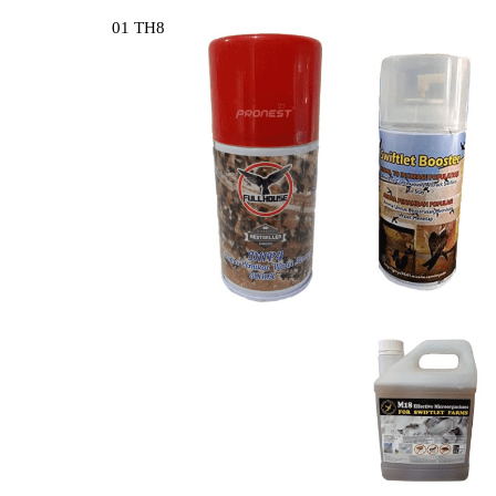
01 TH8