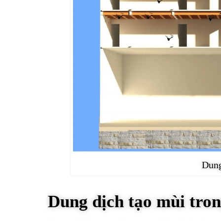
Dung
Dung dịch tạo mùi tron